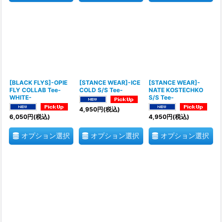
[BLACK FLYS]-OPIE
[STANCE WEAR]-ICE
[STANCE WEAR]-
FLY COLLAB Tee-
COLD S/S Tee-
NATE KOSTECHKO
WHITE-
S/S Tee-
4,950
円
(税込)
6,050
円
(税込)
4,950
円
(税込)
オプション選択
オプション選択
オプション選択