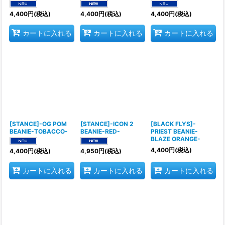
4,400
円
(税込)
4,400
円
(税込)
4,400
円
(税込)
カートに入れる
カートに入れる
カートに入れる
[STANCE]-OG POM
[STANCE]-ICON 2
[BLACK FLYS]-
BEANIE-TOBACCO-
BEANIE-RED-
PRIEST BEANIE-
BLAZE ORANGE-
4,400
円
(税込)
4,400
円
(税込)
4,950
円
(税込)
カートに入れる
カートに入れる
カートに入れる