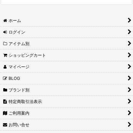
ホーム
ログイン
アイテム別
ショッピングカート
マイページ
BLOG
ブランド別
特定商取引法表示
ご利用案内
お問い合せ