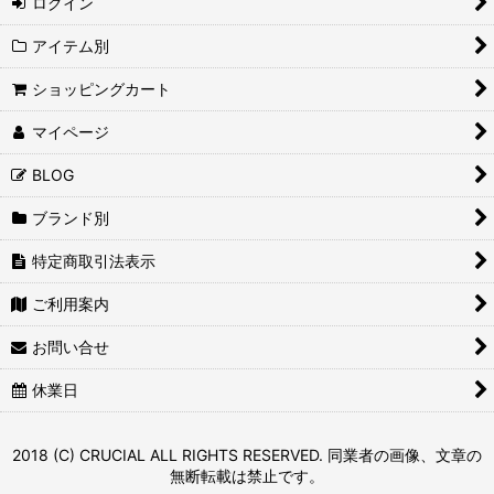
ログイン
アイテム別
ショッピングカート
マイページ
BLOG
ブランド別
特定商取引法表示
ご利用案内
お問い合せ
休業日
2018 (C) CRUCIAL ALL RIGHTS RESERVED. 同業者の画像、文章の
無断転載は禁止です。