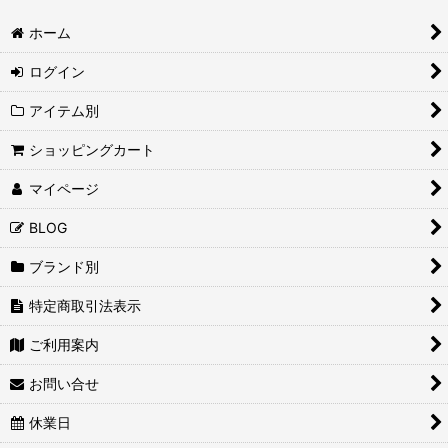
ホーム
ログイン
アイテム別
ショッピングカート
マイページ
BLOG
ブランド別
特定商取引法表示
ご利用案内
お問い合せ
休業日