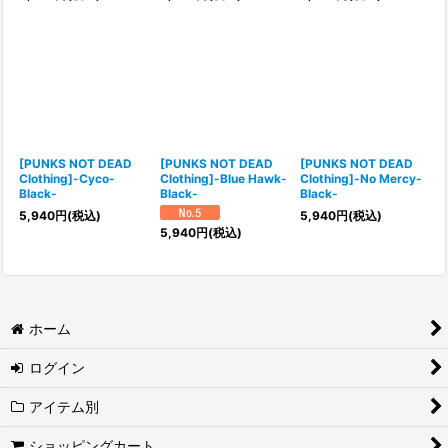
[PUNKS NOT DEAD
[PUNKS NOT DEAD
[PUNKS NOT DEAD
Clothing]-Cyco-
Clothing]-Blue Hawk-
Clothing]-No Mercy-
Black-
Black-
Black-
5,940
円
(税込)
5,940
円
(税込)
5,940
円
(税込)
ホーム
ログイン
アイテム別
ショッピングカート