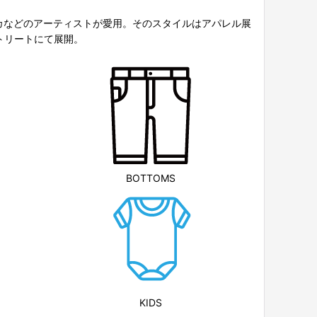
メリカなどのアーティストが愛用。そのスタイルはアパレル展
ストリートにて展開。
BOTTOMS
KIDS