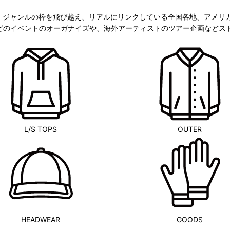
sic)！！ジャンルの枠を飛び越え、リアルにリンクしている全国各地、ア
HiGHなどのイベントのオーガナイズや、海外アーティストのツアー企画など
L/S TOPS
OUTER
HEADWEAR
GOODS