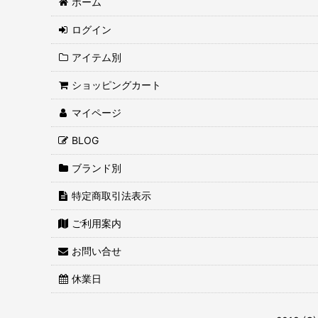
ホーム
ログイン
アイテム別
ショッピングカート
マイページ
BLOG
ブランド別
特定商取引法表示
ご利用案内
お問い合せ
休業日