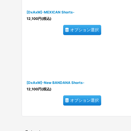
[DxAxM]-MEXICAN Shorts-
12,100
円
(税込)
オプション選択
[DxAxM]-New BANDANA Shorts-
12,100
円
(税込)
オプション選択