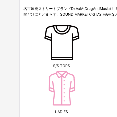
名古屋発ストリートブランドDxAxM(DrugAndMu
開だけにとどまらず、SOUND MARKETやSTAY 
S/S TOPS
LADIES