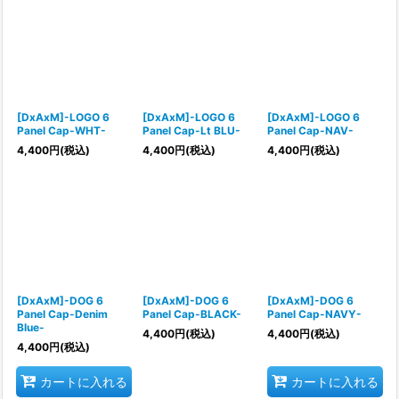
[DxAxM]-LOGO 6
[DxAxM]-LOGO 6
[DxAxM]-LOGO 6
Panel Cap-WHT-
Panel Cap-Lt BLU-
Panel Cap-NAV-
4,400
円
(税込)
4,400
円
(税込)
4,400
円
(税込)
[DxAxM]-DOG 6
[DxAxM]-DOG 6
[DxAxM]-DOG 6
Panel Cap-Denim
Panel Cap-BLACK-
Panel Cap-NAVY-
Blue-
4,400
円
(税込)
4,400
円
(税込)
4,400
円
(税込)
カートに入れる
カートに入れる