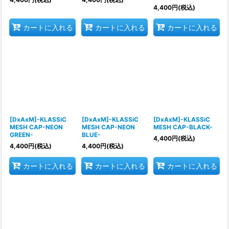
4,400
円
(税込)
カートに入れる
カートに入れる
カートに入れる
[DxAxM]-KLASSiC
[DxAxM]-KLASSiC
[DxAxM]-KLASSiC
MESH CAP-NEON
MESH CAP-NEON
MESH CAP-BLACK-
GREEN-
BLUE-
4,400
円
(税込)
4,400
円
(税込)
4,400
円
(税込)
カートに入れる
カートに入れる
カートに入れる