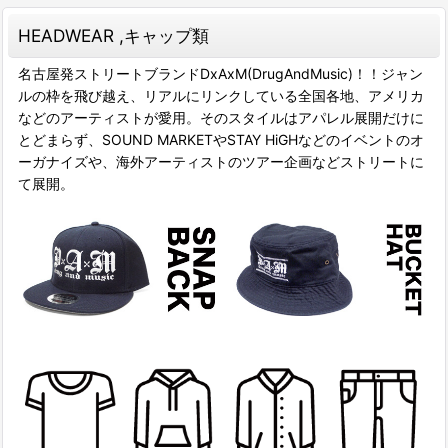
HEADWEAR ,キャップ類
名古屋発ストリートブランドDxAxM(DrugAndMusic)！！ジャン
ルの枠を飛び越え、リアルにリンクしている全国各地、アメリカ
などのアーティストが愛用。そのスタイルはアパレル展開だけに
とどまらず、SOUND MARKETやSTAY HiGHなどのイベントのオ
ーガナイズや、海外アーティストのツアー企画などストリートに
て展開。