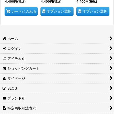
4,400
円
(税込)
4,400
円
(税込)
4,400
円
(税込)
オプション選択
オプション選択
カートに入れる
ホーム
ログイン
アイテム別
ショッピングカート
マイページ
BLOG
ブランド別
特定商取引法表示