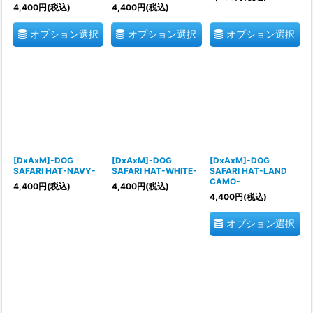
4,400
円
(税込)
4,400
円
(税込)
オプション選択
オプション選択
オプション選択
[DxAxM]-DOG
[DxAxM]-DOG
[DxAxM]-DOG
SAFARI HAT-NAVY-
SAFARI HAT-WHITE-
SAFARI HAT-LAND
CAMO-
4,400
円
(税込)
4,400
円
(税込)
4,400
円
(税込)
オプション選択