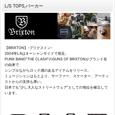
L/S TOPS,パーカー
【BRIXTON】-ブリクストン-
2004年LAはオーシャンサイドで発足。
PUNK BAND"THE CLASH"のGUNS OF BRIXTONがブランド名
の由来で
シンプルながらロック感のあるアイテムをリリース。
ミュージシャンはもとより、サーファー、スケーター、アーティ
ストからの支持も厚い。
日本でも”少し大人なストリートウェア”としての地位を確立して
います。