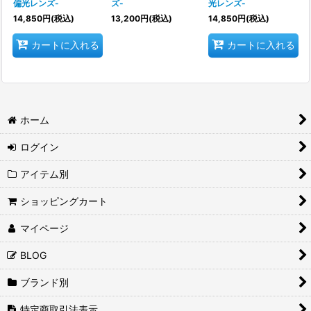
偏光レンズ-
ズ-
光レンズ-
14,850
円
(税込)
13,200
円
(税込)
14,850
円
(税込)
カートに入れる
カートに入れる
ホーム
ログイン
アイテム別
ショッピングカート
マイページ
BLOG
ブランド別
特定商取引法表示