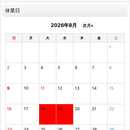
休業日
2026年8月
次月»
日
月
火
水
木
金
土
1
2
3
4
5
6
7
8
9
10
11
12
13
14
15
16
17
18
19
20
21
22
23
24
25
26
27
28
29