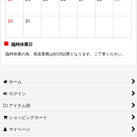
30
31
臨時休業日
臨時休業の為、発送業務は8/20以降となります。ご了承ください。
ホーム
ログイン
アイテム別
ショッピングカート
マイページ