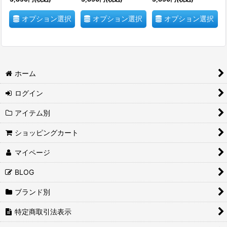
オプション選択
オプション選択
オプション選択
ホーム
ログイン
アイテム別
ショッピングカート
マイページ
BLOG
ブランド別
特定商取引法表示