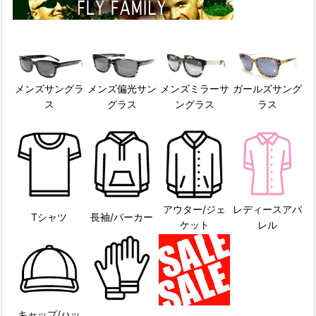
メンズサングラ
メンズ偏光サン
メンズミラーサ
ガールズサング
ス
グラス
ングラス
ラス
アウター/ジェ
レディースアパ
Tシャツ
長袖/パーカー
ケット
レル
キャップ/ハッ