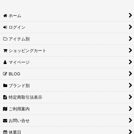
ホーム
ログイン
アイテム別
ショッピングカート
マイページ
BLOG
ブランド別
特定商取引法表示
ご利用案内
お問い合せ
休業日