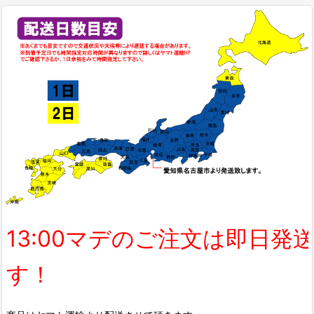
13:00マデのご注文は即日発
す！