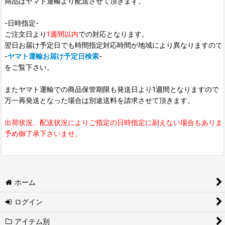
商品はヤマト運輸より配送させて頂きます。
-日時指定-
ご注文日より
1週間以内
での対応となります。
翌日お届け予定日でも時間指定対応時間が地域により異なりますので
-
ヤマト運輸お届け予定日検索
-
をご覧下さい。
またヤマト運輸での商品保管期限も発送日より1週間となりますので
万一再発送となった場合は別途送料を請求させて頂きます。
出荷状況、配送状況によりご指定の日時指定に副えない場合もありま
予め御了承下さいませ。
ホーム
ログイン
アイテム別