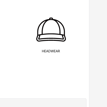
HEADWEAR
閉じる