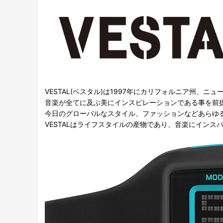
VESTAL(ベスタル)は1997年にカリフォルニア州、
音楽が全てに及ぶ美にインスピレーションである事を前
今日のグローバルなスタイル、ファッションなどあらゆる
VESTALはライフスタイルの産物であり、音楽にイン