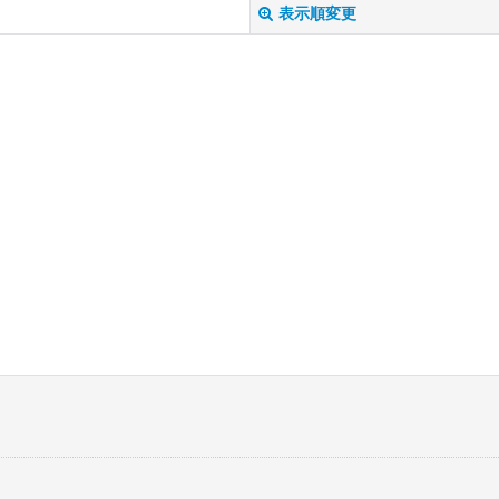
表示順変更
絞り込む