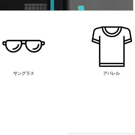
サングラス
アパレル