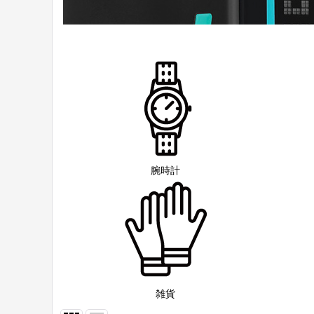
腕時計
雑貨