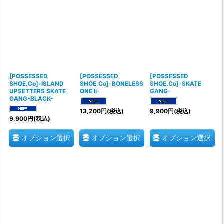
[POSSESSED
[POSSESSED
[POSSESSED
SHOE.Co]-ISLAND
SHOE.Co]-BONELESS
SHOE.Co]-SKATE
UPSETTERS SKATE
ONE II-
GANG-
GANG-BLACK-
13,200
円
(税込)
9,900
円
(税込)
9,900
円
(税込)
オプション選択
オプション選択
オプション選択