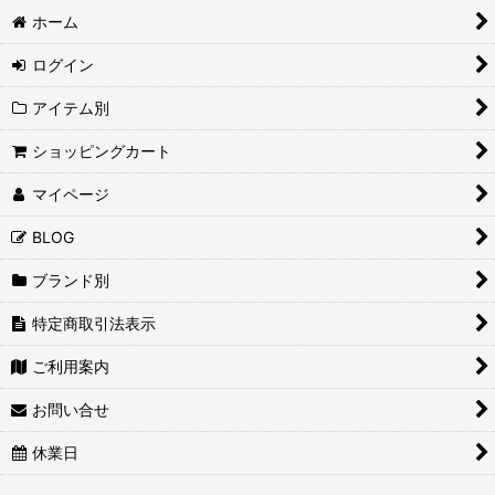
絞り込む
ホーム
ログイン
アイテム別
ショッピングカート
マイページ
BLOG
ブランド別
特定商取引法表示
ご利用案内
お問い合せ
休業日