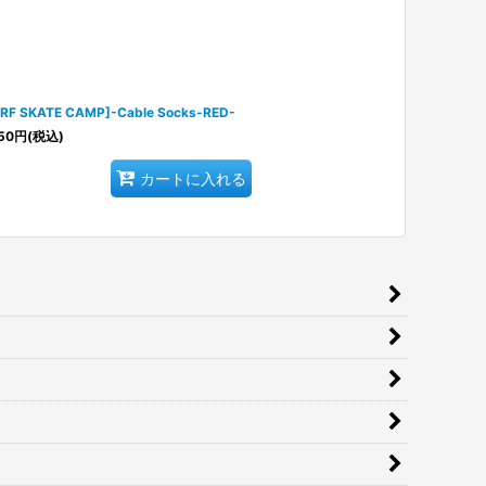
RF SKATE CAMP]-Cable Socks-RED-
50
円
(税込)
カートに入れる