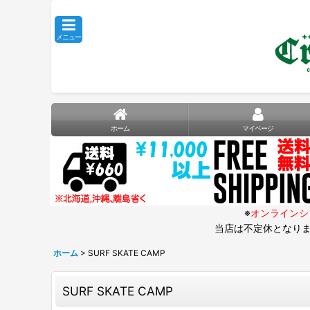
メニュー
ホーム
マイページ
※
オンラインシ
当店は不定休となりま
ホーム
>
SURF SKATE CAMP
SURF SKATE CAMP