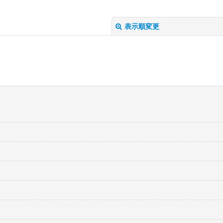
表示順変更
絞り込む