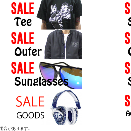
る場合があります。