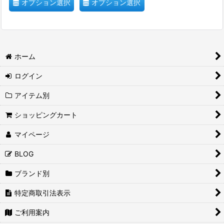
オプション選択
オプション選択
ホーム
ログイン
アイテム別
ショッピングカート
マイページ
BLOG
ブランド別
特定商取引法表示
ご利用案内