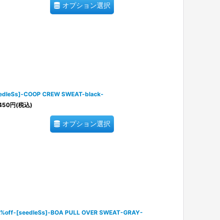
オプション選択
edleSs]-COOP CREW SWEAT-black-
450
円
(税込)
オプション選択
%off-[seedleSs]-BOA PULL OVER SWEAT-GRAY-