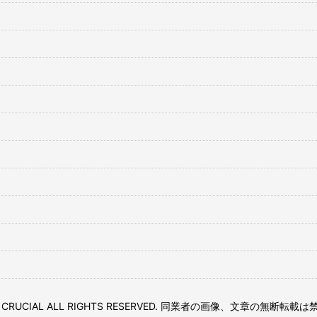
C) CRUCIAL ALL RIGHTS RESERVED. 同業者の画像、文章の無断転