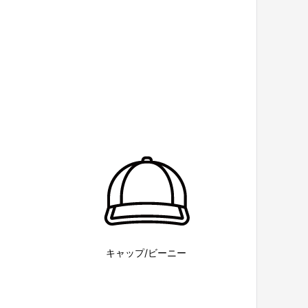
キャップ/ビーニー