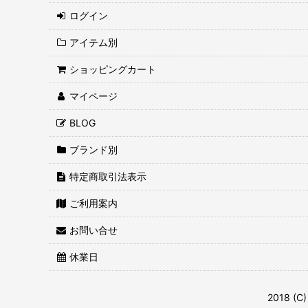
ログイン
アイテム別
ショッピングカート
マイページ
BLOG
ブランド別
特定商取引法表示
ご利用案内
お問い合せ
休業日
2018 (