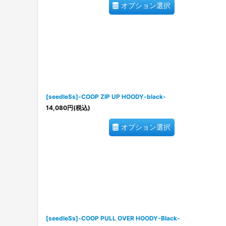
オプション選択
[seedleSs]-COOP ZIP UP HOODY-black-
14,080
円
(税込)
オプション選択
[seedleSs]-COOP PULL OVER HOODY-Black-