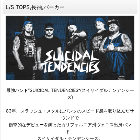
L/S TOPS,長袖,パーカー
最強バンド”SUICIDAL TENDENCIES”(スイサイダルテンデンシー
ズ)
83年、スラッシュ・メタルにパンクのスピード感を取り込んだサ
ウンドで
衝撃的なデビューを飾ったカリフォルニア州ヴェニス出身バン
ド、
スイサイダル・テンデンシーズ。