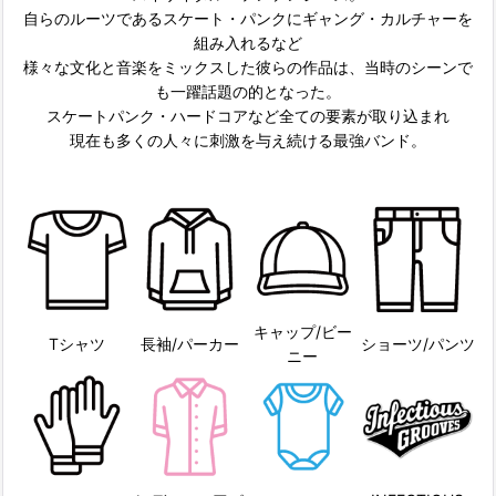
自らのルーツであるスケート・パンクにギャング・カルチャーを
組み入れるなど
様々な文化と音楽をミックスした彼らの作品は、当時のシーンで
も一躍話題の的となった。
スケートパンク・ハードコアなど全ての要素が取り込まれ
現在も多くの人々に刺激を与え続ける最強バンド。
キャップ/ビー
Tシャツ
長袖/パーカー
ショーツ/パンツ
ニー