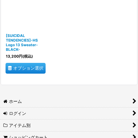
[SUICIDAL
TENDENCIES]-HS
Logo 13 Sweater-
BLACK-
13,200
円
(税込)
オプション選択
ホーム
ログイン
アイテム別
ショッピングカート