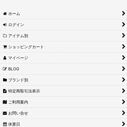
ホーム
ログイン
アイテム別
ショッピングカート
マイページ
BLOG
ブランド別
特定商取引法表示
ご利用案内
お問い合せ
休業日