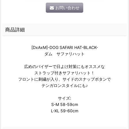
お問い合わせ
商品詳細
[DxAxM]-DOG SAFARI HAT-BLACK-
ダム サファリハット
広めのバイザーで日よけ対策にもオススメな
ストラップ付きサファリハット！
フロントに刺繍が入り、サイドのスナップボタンで
テンガロンスタイルにも♪
サイズ:
S-M 58-59cm
L-XL 59-60cm