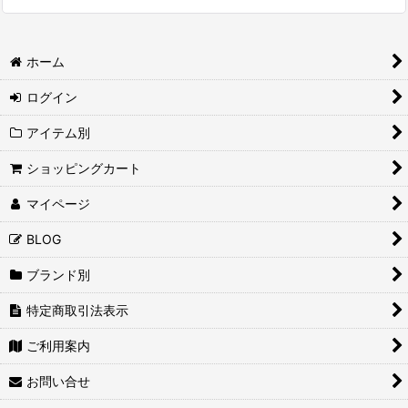
ホーム
ログイン
アイテム別
ショッピングカート
マイページ
BLOG
ブランド別
特定商取引法表示
ご利用案内
お問い合せ