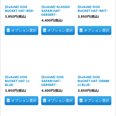
[DxAxM]-DOG
[DxAxM]-KLASSiC
[DxAxM]-DOG
BUCKET HAT-BGD-
SAFARI HAT-
BUCKET HAT-WHT-
DERSERT-
3,850
円
(税込)
3,850
円
(税込)
4,400
円
(税込)
オプション選択
オプション選択
オプション選択
[DxAxM]-DOG
[DxAxM]-DOG
[DxAxM]-DOG
BUCKET HAT-Lt
SAFARI HAT-
BUCKET HAT-DENIM
BLUE-
DERSERT-
Lt BLUE-
3,850
円
(税込)
4,400
円
(税込)
3,850
円
(税込)
オプション選択
オプション選択
オプション選択