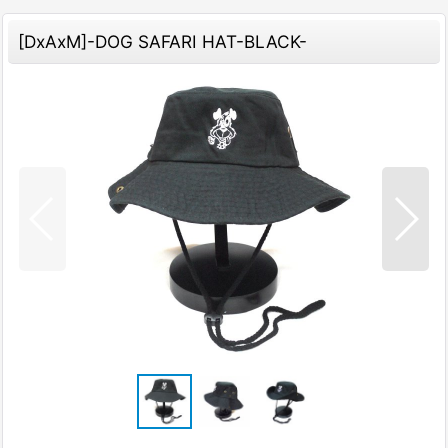
[DxAxM]-DOG SAFARI HAT-BLACK-