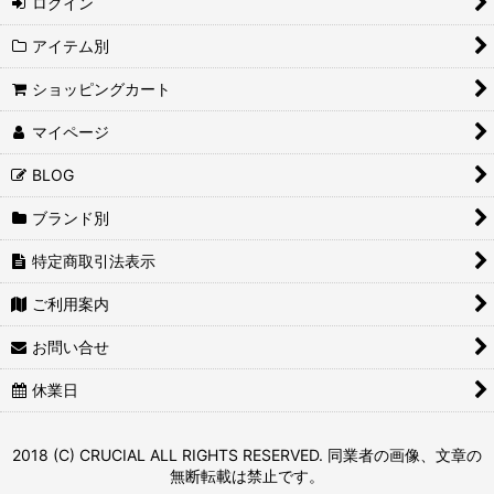
ログイン
アイテム別
ショッピングカート
マイページ
BLOG
ブランド別
特定商取引法表示
ご利用案内
お問い合せ
休業日
2018 (C) CRUCIAL ALL RIGHTS RESERVED. 同業者の画像、文章の
無断転載は禁止です。