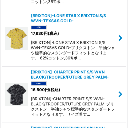
コットン,36%ポ…
[BRIXTON]-LONE STAR X BRIXTON S/S
WVN-TEXSAS GOLD-
17,930
円
(税込)
[BRIXTON]-LONE STAR X BRIXTON S/S
WVN-TEXSAS GOLD-ブリクストン 半袖シャ
ツ標準的なスタンダードフィットとなりま
す。 62%コットン,36%ポ…
[BRIXTON]-CHARTER PRINT S/S WVN-
BLACK/TROOPER/FUTURE GREY PALM-
16,500
円
(税込)
[BRIXTON]-CHARTER PRINT S/S WVN-
BLACK/TROOPER/FUTURE GREY PALM-ブリ
クストン 半袖シャツ標準的なスタンダードフ
ィットとなります。サイズ着丈…