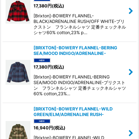
17,380
円
(税込)
[Brixton]-BOWERY FLANNEL-
BLACK/ADRENALINE RUSH/OFF WHITE-ブリ
クストン フランネルシャツ 定番チェックネル
シャツ60% cotton,23% p…
[BRIXTON]-BOWERY FLANNEL-BERING
SEA/MOOD INDIGO/ADRENALINE-
17,380
円
(税込)
[Brixton]-BOWERY FLANNEL-BERING
SEA/MOOD INDIGO/ADRENALINE-ブリクスト
ン フランネルシャツ 定番チェックネルシャツ
60% cotton,23%…
[BRIXTON]-BOWERY FLANNEL-WILD
GREEN/ELM/ADRENALINE RUSH-
16,940
円
(税込)
[Brixton]-BOWERY FLANNEL-WILD