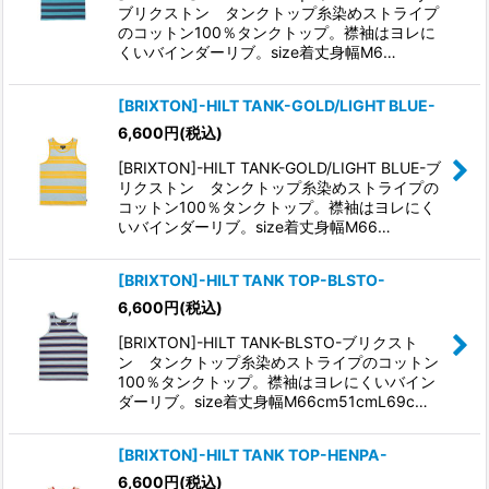
ブリクストン タンクトップ糸染めストライプ
のコットン100％タンクトップ。襟袖はヨレに
くいバインダーリブ。size着丈身幅M6…
[BRIXTON]-HILT TANK-GOLD/LIGHT BLUE-
6,600
円
(税込)
[BRIXTON]-HILT TANK-GOLD/LIGHT BLUE-ブ
リクストン タンクトップ糸染めストライプの
コットン100％タンクトップ。襟袖はヨレにく
いバインダーリブ。size着丈身幅M66…
[BRIXTON]-HILT TANK TOP-BLSTO-
6,600
円
(税込)
[BRIXTON]-HILT TANK-BLSTO-ブリクスト
ン タンクトップ糸染めストライプのコットン
100％タンクトップ。襟袖はヨレにくいバイン
ダーリブ。size着丈身幅M66cm51cmL69c…
[BRIXTON]-HILT TANK TOP-HENPA-
6,600
円
(税込)