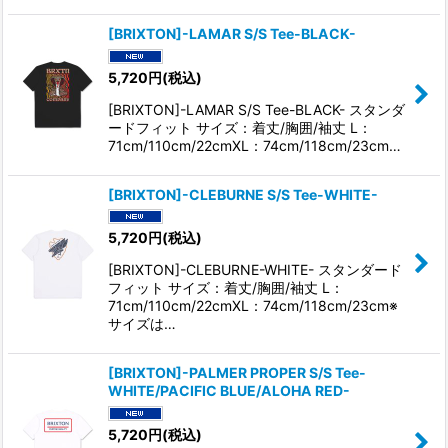
[BRIXTON]-LAMAR S/S Tee-BLACK-
5,720
円
(税込)
[BRIXTON]-LAMAR S/S Tee-BLACK- スタンダ
ードフィット サイズ：着丈/胸囲/袖丈 L：
71cm/110cm/22cmXL：74cm/118cm/23cm…
[BRIXTON]-CLEBURNE S/S Tee-WHITE-
5,720
円
(税込)
[BRIXTON]-CLEBURNE-WHITE- スタンダード
フィット サイズ：着丈/胸囲/袖丈 L：
71cm/110cm/22cmXL：74cm/118cm/23cm※
サイズは…
[BRIXTON]-PALMER PROPER S/S Tee-
WHITE/PACIFIC BLUE/ALOHA RED-
5,720
円
(税込)