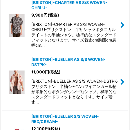
[BRIXTON]-CHARTER AS S/S WOVEN-
CHBLU-
9,900
円
(税込)
[BRIXTON]-CHARTER AS S/S WOVEN-
CHBLU-ブリクストン 半袖シャツボタニカル
テイストの半袖シャツ。標準的なスタンダード
フィットとなります。サイズ着丈cm胸囲cm肩
幅cm…
[BRIXTON]-BUELLER AS S/S WOVEN-
DSTPK-
11,000
円
(税込)
[BRIXTON]-BUELLER AS S/S WOVEN-DSTPK-
ブリクストン 半袖シャツハワイアンガール柄
が印象的なボタンダウン半袖シャツ。標準的な
スタンダードフィットとなります。サイズ着
丈…
[BRIXTON]-BUELLER S/S WOVEN-
RED/CREAM-
12,100
円
(税込)