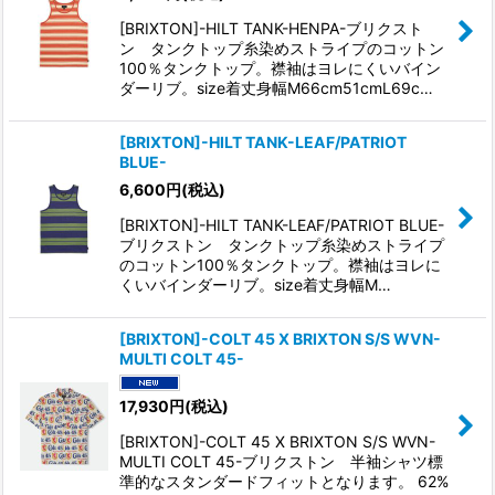
[BRIXTON]-HILT TANK-HENPA-ブリクスト
ン タンクトップ糸染めストライプのコットン
100％タンクトップ。襟袖はヨレにくいバイン
ダーリブ。size着丈身幅M66cm51cmL69c…
[BRIXTON]-HILT TANK-LEAF/PATRIOT
BLUE-
6,600
円
(税込)
[BRIXTON]-HILT TANK-LEAF/PATRIOT BLUE-
ブリクストン タンクトップ糸染めストライプ
のコットン100％タンクトップ。襟袖はヨレに
くいバインダーリブ。size着丈身幅M…
[BRIXTON]-COLT 45 X BRIXTON S/S WVN-
MULTI COLT 45-
17,930
円
(税込)
[BRIXTON]-COLT 45 X BRIXTON S/S WVN-
MULTI COLT 45-ブリクストン 半袖シャツ標
準的なスタンダードフィットとなります。 62%