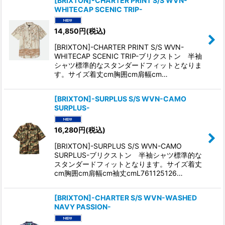
[BRIXTON]-CHARTER PRINT S/S WVN-
WHITECAP SCENIC TRIP-
14,850
円
(税込)
[BRIXTON]-CHARTER PRINT S/S WVN-
WHITECAP SCENIC TRIP-ブリクストン 半袖
シャツ標準的なスタンダードフィットとなりま
す。サイズ着丈cm胸囲cm肩幅cm…
[BRIXTON]-SURPLUS S/S WVN-CAMO
SURPLUS-
16,280
円
(税込)
[BRIXTON]-SURPLUS S/S WVN-CAMO
SURPLUS-ブリクストン 半袖シャツ標準的な
スタンダードフィットとなります。サイズ着丈
cm胸囲cm肩幅cm袖丈cmL761125126…
[BRIXTON]-CHARTER S/S WVN-WASHED
NAVY PASSION-