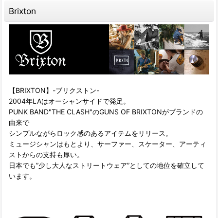
Brixton
【BRIXTON】-ブリクストン-
2004年LAはオーシャンサイドで発足。
PUNK BAND"THE CLASH"のGUNS OF BRIXTONがブランドの
由来で
シンプルながらロック感のあるアイテムをリリース。
ミュージシャンはもとより、サーファー、スケーター、アーティ
ストからの支持も厚い。
日本でも”少し大人なストリートウェア”としての地位を確立して
います。