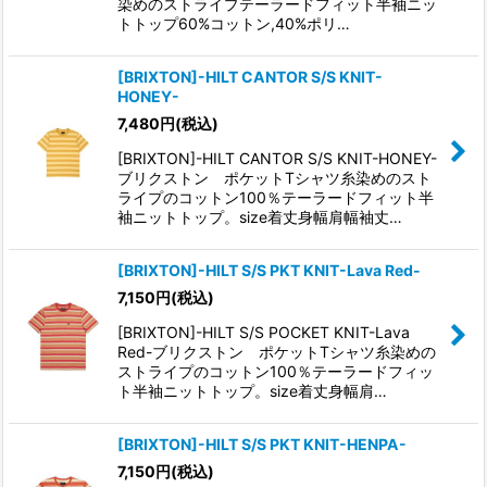
染めのストライプテーラードフィット半袖ニッ
トトップ60%コットン,40%ポリ…
[BRIXTON]-HILT CANTOR S/S KNIT-
HONEY-
7,480
円
(税込)
[BRIXTON]-HILT CANTOR S/S KNIT-HONEY-
ブリクストン ポケットTシャツ糸染めのスト
ライプのコットン100％テーラードフィット半
袖ニットトップ。size着丈身幅肩幅袖丈…
[BRIXTON]-HILT S/S PKT KNIT-Lava Red-
7,150
円
(税込)
[BRIXTON]-HILT S/S POCKET KNIT-Lava
Red-ブリクストン ポケットTシャツ糸染めの
ストライプのコットン100％テーラードフィッ
ト半袖ニットトップ。size着丈身幅肩…
[BRIXTON]-HILT S/S PKT KNIT-HENPA-
7,150
円
(税込)