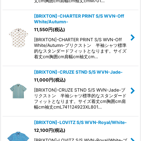
丈cm胸囲cm肩幅cm袖丈cmM701…
[BRIXTON]-CHARTER PRINT S/S WVN-Off
White/Autumn-
11,550
円
(税込)
[BRIXTON]-CHARTER PRINT S/S WVN-Off
White/Autumn-ブリクストン 半袖シャツ標準
的なスタンダードフィットとなります。サイズ
着丈cm胸囲cm肩幅cm袖丈cm…
[BRIXTON]-CRUZE STND S/S WVN-Jade-
11,000
円
(税込)
[BRIXTON]-CRUZE STND S/S WVN-Jade-ブ
リクストン 半袖シャツ標準的なスタンダード
フィットとなります。サイズ着丈cm胸囲cm肩
幅cm袖丈cmL741124923XL801…
[BRIXTON]-LOVITZ S/S WVN-Royal/White-
12,100
円
(税込)
[BRIXTON]-LOVITZ S/S WVN-Royal/White-ブ