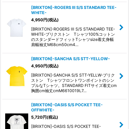
[BRIXTON]-ROGERS III S/S STANDARD TEE-
WHITE-
4,950
円
(税込)
[BRIXTON]-ROGERS III S/S STANDARD TEE-
WHITE-ブリクストン Tシャツ100%コットン
のスタンダードフィットTシャツsize着丈身幅
肩幅袖丈M68cm50cm4…
[BRIXTON]-SANCHA S/S STT-YELLOW-
4,950
円
(税込)
[BRIXTON]-SANCHA S/S STT-YELLW-ブリク
ストン Tシャツフロントワンポイントのシン
プルなTシャツ。STANDARD FITサイズ着丈cm
胸囲cm袖丈cmM6610019L7…
[BRIXTON]-OASIS S/S POCKET TEE-
OFFWHITE-
5,720
円
(税込)
[BRIXTON]-OASIS S/S POCKET TEE-