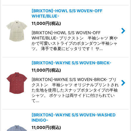
[BRIXTON]-HOWL S/S WOVEN-OFF
WHITE/BLUE-
11,000
円
(税込)
[BRIXTON]-HOWL S/S WOVEN-OFF
WHITE/BLUE- ブリクストン 半袖シャツ 爽や
かで可愛いストライプのボタンダウン半袖シャ
ツ。 薄手で春夏にピッタリです！ サ…
[BRIXTON]-WAYNE S/S WOVEN-BRICK-
11,000
円
(税込)
[BRIXTON]-WAYNE S/S WOVEN-BRICK- ブリ
クストン 半袖シャツ オリジナルプリントされ
た生地を使用したスナップボタンタイプの半袖
シャツ。 ポケットは両サイドに付けられてい
て…
[BRIXTON]-WAYNE S/S WOVEN-WASHED
INDIGO-
11,000
円
(税込)