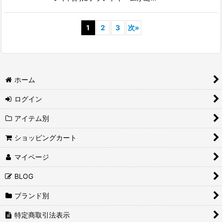
1
2
3
次
»
ホーム
ログイン
アイテム別
ショッピングカート
マイページ
BLOG
ブランド別
特定商取引法表示