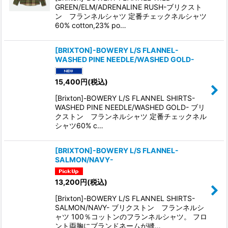
GREEN/ELM/ADRENALINE RUSH-ブリクスト
ン フランネルシャツ 定番チェックネルシャツ
60% cotton,23% po…
[BRIXTON]-BOWERY L/S FLANNEL-
WASHED PINE NEEDLE/WASHED GOLD-
15,400
円
(税込)
[Brixton]-BOWERY L/S FLANNEL SHIRTS-
WASHED PINE NEEDLE/WASHED GOLD- ブリ
クストン フランネルシャツ 定番チェックネル
シャツ60% c…
[BRIXTON]-BOWERY L/S FLANNEL-
SALMON/NAVY-
13,200
円
(税込)
[Brixton]-BOWERY L/S FLANNEL SHIRTS-
SALMON/NAVY- ブリクストン フランネルシ
ャツ 100％コットンのフランネルシャツ。 フロ
ント両胸にブランドネームが縫…