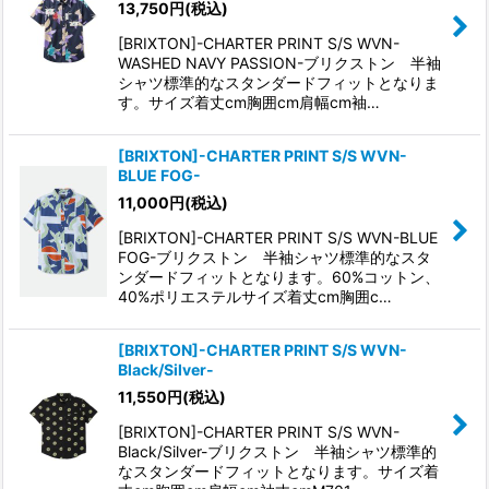
13,750
円
(税込)
[BRIXTON]-CHARTER PRINT S/S WVN-
WASHED NAVY PASSION-ブリクストン 半袖
シャツ標準的なスタンダードフィットとなりま
す。サイズ着丈cm胸囲cm肩幅cm袖…
[BRIXTON]-CHARTER PRINT S/S WVN-
BLUE FOG-
11,000
円
(税込)
[BRIXTON]-CHARTER PRINT S/S WVN-BLUE
FOG-ブリクストン 半袖シャツ標準的なスタ
ンダードフィットとなります。60%コットン、
40%ポリエステルサイズ着丈cm胸囲c…
[BRIXTON]-CHARTER PRINT S/S WVN-
Black/Silver-
11,550
円
(税込)
[BRIXTON]-CHARTER PRINT S/S WVN-
Black/Silver-ブリクストン 半袖シャツ標準的
なスタンダードフィットとなります。サイズ着