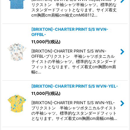
リクストン 半袖シャツ半袖シャツ。標準的な
スタンダードフィットとなります。サイズ着丈
cm胸囲cm肩幅cm袖丈cmM68112…
[BRIXTON]-CHARTER PRINT S/S WVN-
OFFBL-
11,000
円
(税込)
[BRIXTON]-CHARTER PRINT S/S WVN-
OFFBL-ブリクストン 半袖シャツボタニカル
テイストの半袖シャツ。標準的なスタンダード
フィットとなります。サイズ着丈cm胸囲cm肩
幅c…
[BRIXTON]-CHARTER PRINT S/S WVN-YEL-
11,000
円
(税込)
[BRIXTON]-CHARTER PRINT S/S WVN-YEL-
ブリクストン 半袖シャツボタニカルテイスト
の半袖シャツ。標準的なスタンダードフィット
となります。サイズ着丈cm胸囲cm肩幅cm袖…