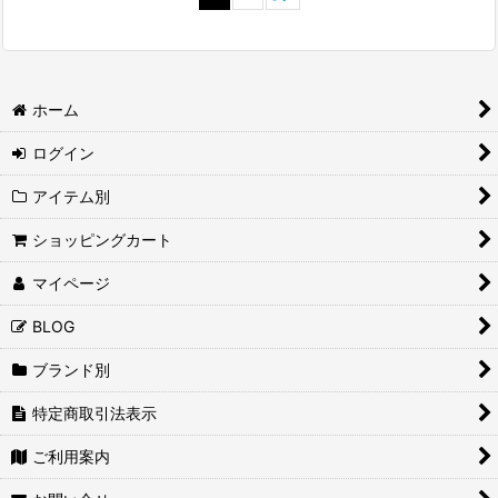
ホーム
ログイン
アイテム別
ショッピングカート
マイページ
BLOG
ブランド別
特定商取引法表示
ご利用案内