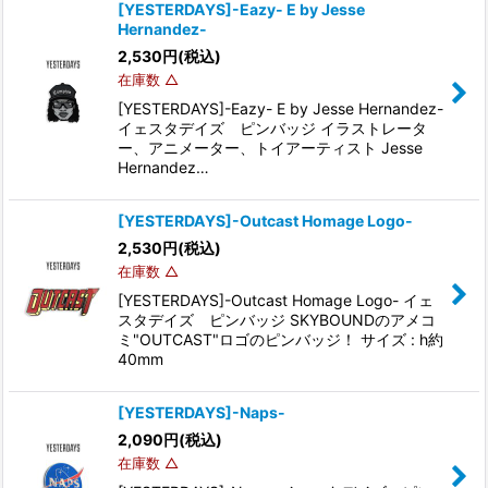
[YESTERDAYS]-Eazy- E by Jesse
Hernandez-
2,530
円
(税込)
在庫数 △
[YESTERDAYS]-Eazy- E by Jesse Hernandez-
イェスタデイズ ピンバッジ イラストレータ
ー、アニメーター、トイアーティスト Jesse
Hernandez…
[YESTERDAYS]-Outcast Homage Logo-
2,530
円
(税込)
在庫数 △
[YESTERDAYS]-Outcast Homage Logo- イェ
スタデイズ ピンバッジ SKYBOUNDのアメコ
ミ"OUTCAST"ロゴのピンバッジ！ サイズ : h約
40mm
[YESTERDAYS]-Naps-
2,090
円
(税込)
在庫数 △