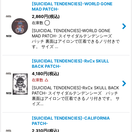
[SUICIDAL TENDENCIES]-WORLD GONE
MAD PATCH-
2,860
円
(税込)
在庫数 ◯
[SUICIDAL TENDENCIES]-WORLD GONE
MAD PATCH- スイサイダルテンデンシーズ
パッチ 裏面はアイロンで圧着できるノリ付きで
す。 サイズ …
[SUICIDAL TENDENCIES]-RxCx SKULL
BACK PATCH-
4,180
円
(税込)
在庫数 △
[SUICIDAL TENDENCIES]-RxCx SKULL BACK
PATCH- スイサイダルテンデンシーズ パッチ
裏面はアイロンで圧着できるノリ付きです。 サ
イズ…
[SUICIDAL TENDENCIES]-CALIFORNIA
PATCH-
2,310
円
(税込)