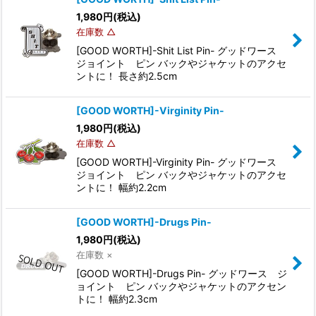
1,980
円
(税込)
在庫数 △
[GOOD WORTH]-Shit List Pin- グッドワース
ジョイント ピン バックやジャケットのアクセ
ントに！ 長さ約2.5cm
[GOOD WORTH]-Virginity Pin-
1,980
円
(税込)
在庫数 △
[GOOD WORTH]-Virginity Pin- グッドワース
ジョイント ピン バックやジャケットのアクセ
ントに！ 幅約2.2cm
[GOOD WORTH]-Drugs Pin-
1,980
円
(税込)
在庫数 ×
[GOOD WORTH]-Drugs Pin- グッドワース ジ
ョイント ピン バックやジャケットのアクセン
トに！ 幅約2.3cm