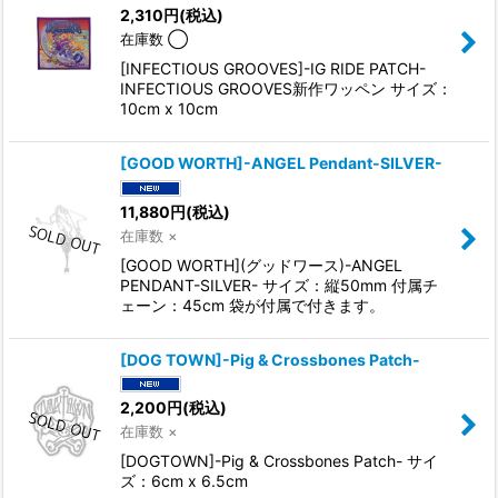
2,310
円
(税込)
在庫数 ◯
[INFECTIOUS GROOVES]-IG RIDE PATCH-
INFECTIOUS GROOVES新作ワッペン サイズ：
10cm x 10cm
[GOOD WORTH]-ANGEL Pendant-SILVER-
11,880
円
(税込)
在庫数 ×
[GOOD WORTH](グッドワース)-ANGEL
PENDANT-SILVER- サイズ：縦50mm 付属チ
ェーン：45cm 袋が付属で付きます。
[DOG TOWN]-Pig & Crossbones Patch-
2,200
円
(税込)
在庫数 ×
[DOGTOWN]-Pig & Crossbones Patch- サイ
ズ：6cm x 6.5cm