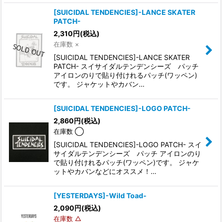
[SUICIDAL TENDENCIES]-LANCE SKATER
PATCH-
2,310
円
(税込)
在庫数 ×
[SUICIDAL TENDENCIES]-LANCE SKATER
PATCH- スイサイダルテンデンシーズ パッチ
アイロンのりで貼り付けれるパッチ(ワッペン)
です。 ジャケットやカバン…
[SUICIDAL TENDENCIES]-LOGO PATCH-
2,860
円
(税込)
在庫数 ◯
[SUICIDAL TENDENCIES]-LOGO PATCH- スイ
サイダルテンデンシーズ パッチ アイロンのり
で貼り付けれるパッチ(ワッペン)です。 ジャケ
ットやカバンなどにオススメ！…
[YESTERDAYS]-Wild Toad-
2,090
円
(税込)
在庫数 △