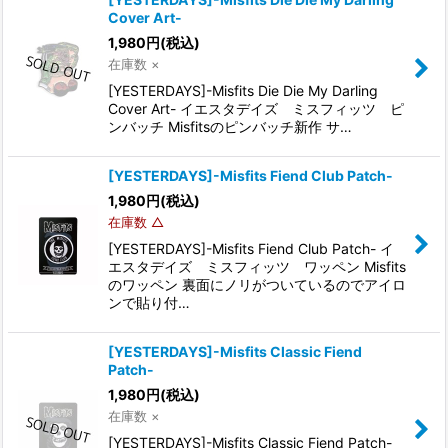
Cover Art-
1,980
円
(税込)
在庫数 ×
[YESTERDAYS]-Misfits Die Die My Darling
Cover Art- イエスタデイズ ミスフィッツ ピ
ンバッチ Misfitsのピンバッチ新作 サ…
[YESTERDAYS]-Misfits Fiend Club Patch-
1,980
円
(税込)
在庫数 △
[YESTERDAYS]-Misfits Fiend Club Patch- イ
エスタデイズ ミスフィッツ ワッペン Misfits
のワッペン 裏面にノリがついているのでアイロ
ンで貼り付…
[YESTERDAYS]-Misfits Classic Fiend
Patch-
1,980
円
(税込)
在庫数 ×
[YESTERDAYS]-Misfits Classic Fiend Patch-