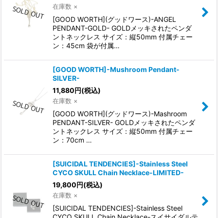
在庫数 ×
[GOOD WORTH](グッドワース)-ANGEL
PENDANT-GOLD- GOLDメッキされたペンダ
ントネックレス サイズ：縦50mm 付属チェー
ン：45cm 袋が付属…
[GOOD WORTH]-Mushroom Pendant-
SILVER-
11,880
円
(税込)
在庫数 ×
[GOOD WORTH](グッドワース)-Mashroom
PENDANT-SILVER- GOLDメッキされたペンダ
ントネックレス サイズ：縦50mm 付属チェー
ン：70cm …
[SUICIDAL TENDENCIES]-Stainless Steel
CYCO SKULL Chain Necklace-LIMITED-
19,800
円
(税込)
在庫数 ×
[SUICIDAL TENDENCIES]-Stainless Steel
CYCO SKULL Chain Necklace-スイサイダルテ