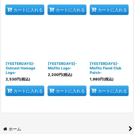
カートに入れる
カートに入れる
カートに入れる
[YESTERDAYS]-
[YESTERDAYS]-
[YESTERDAYS]-
Outcast Homage
Misfits Logo-
Misfits Fiend Club
Logo-
Patch-
2,200
円
(税込)
2,530
円
(税込)
1,980
円
(税込)
カートに入れる
カートに入れる
カートに入れる
ホーム