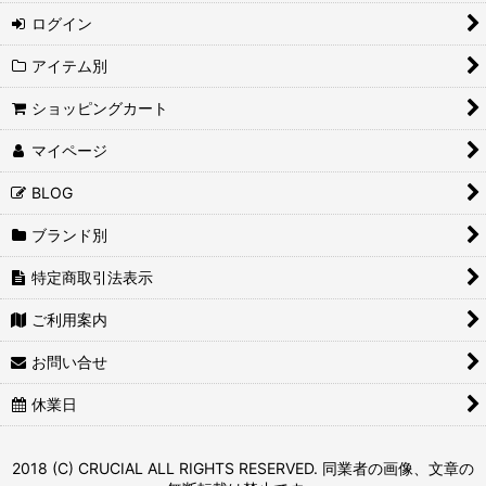
ログイン
アイテム別
ショッピングカート
マイページ
BLOG
ブランド別
特定商取引法表示
ご利用案内
お問い合せ
休業日
2018 (C) CRUCIAL ALL RIGHTS RESERVED. 同業者の画像、文章の