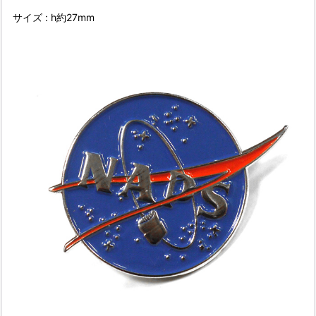
サイズ : h約27mm