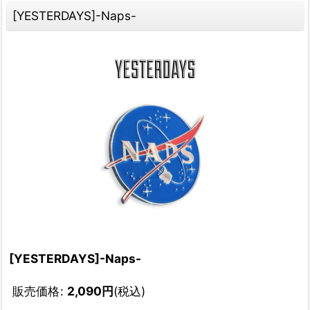
[YESTERDAYS]-Naps-
[YESTERDAYS]-Naps-
販売価格
:
2,090
円
(税込)