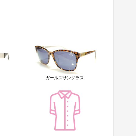
ガールズサングラス