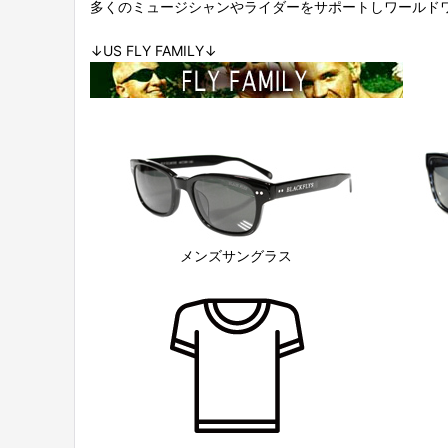
多くのミュージシャンやライダーをサポートしワールド
↓US FLY FAMILY↓
メンズサングラス