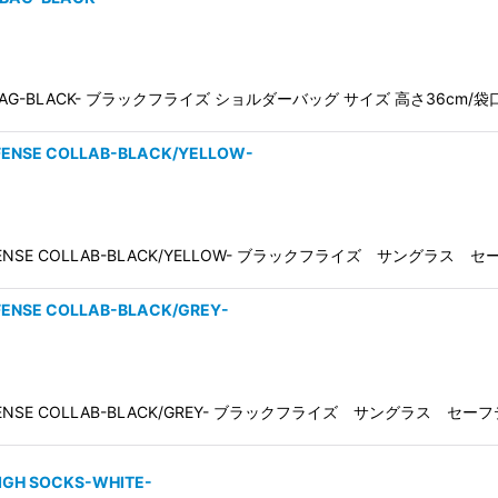
PAPER BAG-BLACK- ブラックフライズ ショルダーバッグ サイズ 高さ36cm
EFENSE COLLAB-BLACK/YELLOW-
LY DEFENSE COLLAB-BLACK/YELLOW- ブラックフライズ サングラス 
EFENSE COLLAB-BLACK/GREY-
LY DEFENSE COLLAB-BLACK/GREY- ブラックフライズ サングラス セー
HIGH SOCKS-WHITE-