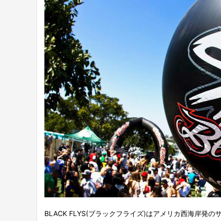
BLACK FLYS(ブラックフライズ)はアメリカ西海岸発