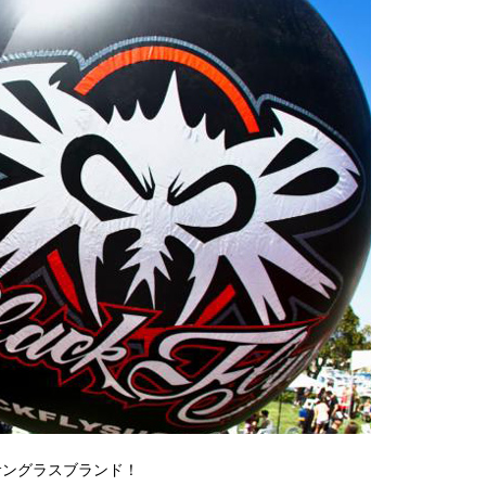
のサングラスブランド！