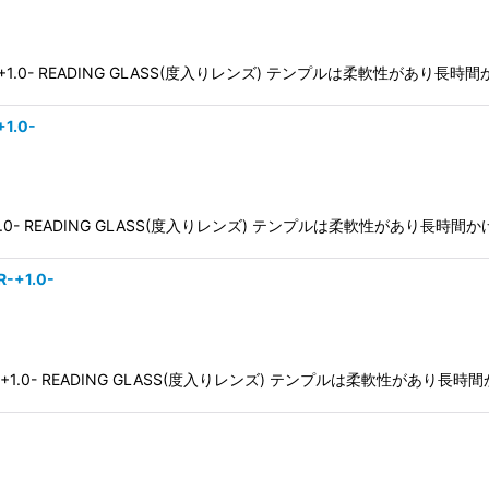
CLR/CLR-+1.0- READING GLASS(度入りレンズ) テンプルは柔軟性
+1.0-
K/CLR-+1.0- READING GLASS(度入りレンズ) テンプルは柔軟性が
R-+1.0-
BLK/CLR-+1.0- READING GLASS(度入りレンズ) テンプルは柔軟性