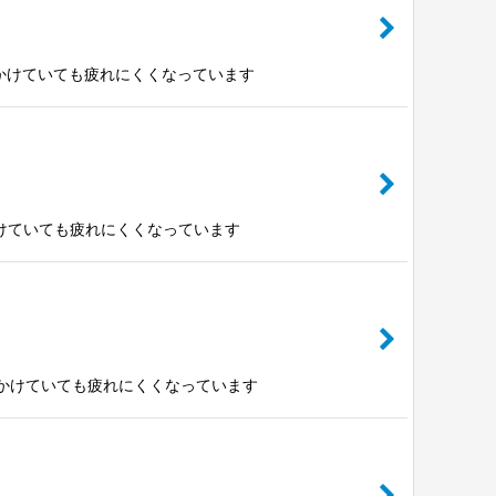
があり長時間かけていても疲れにくくなっています
あり長時間かけていても疲れにくくなっています
があり長時間かけていても疲れにくくなっています