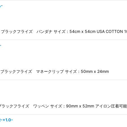
A-
DANA- ブラックフライズ バンダナ サイズ：54cm x 54cm USA COTTON 1
-
EY CLIP- ブラックフライズ マネークリップ サイズ：50mm x 24mm
ATCH- ブラックフライズ ワッペン サイズ：90mm x 52mm アイロン圧着可能
-+1.0-