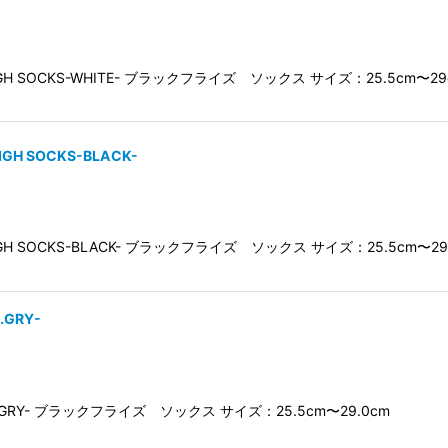
EE HIGH SOCKS-WHITE- ブラックフライズ ソックス サイズ：25.5cm〜2
HIGH SOCKS-BLACK-
EE HIGH SOCKS-BLACK- ブラックフライズ ソックス サイズ：25.5cm〜2
.GRY-
KS-H.GRY- ブラックフライズ ソックス サイズ：25.5cm〜29.0cm