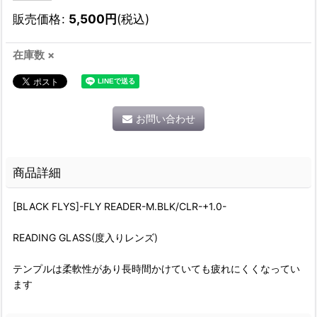
販売価格
:
5,500
円
(税込)
在庫数 ×
お問い合わせ
商品詳細
[BLACK FLYS]-FLY READER-M.BLK/CLR-+1.0-
READING GLASS(度入りレンズ)
テンプルは柔軟性があり長時間かけていても疲れにくくなってい
ます