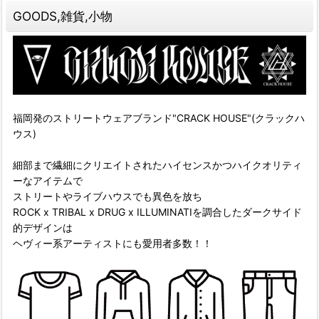
GOODS,雑貨,小物
福岡発のストリートウェアブランド"CRACK HOUSE"(クラックハ
ウス)
細部まで繊細にクリエイトされたハイセンスかつハイクオリティ
ーなアイテムで
ストリートやライブハウスでも異色を放ち
ROCK x TRIBAL x DRUG x ILLUMINATIを調合したダークサイド
的デザインは
ヘヴィー系アーティストにも愛用者多数！！