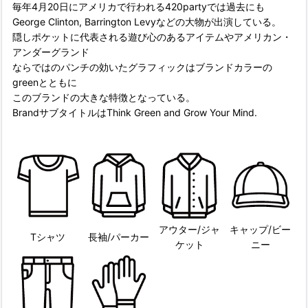
毎年4月20日にアメリカで行われる420partyでは過去にも
George Clinton, Barrington Levyなどの大物が出演している。
隠しポケットに代表される遊び心のあるアイテムやアメリカン・
アンダーグランド
ならではのパンチの効いたグラフィックはブランドカラーの
greenとともに
このブランドの大きな特徴となっている。
BrandサブタイトルはThink Green and Grow Your Mind.
アウター/ジャ
キャップ/ビー
Tシャツ
長袖/パーカー
ケット
ニー