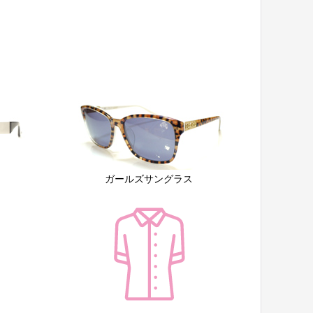
ガールズサングラス