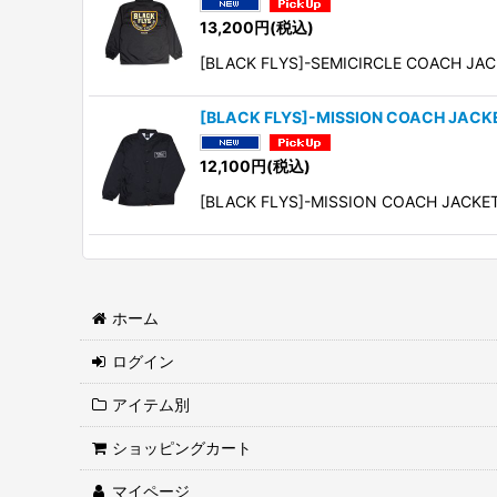
13,200
円
(税込)
[BLACK FLYS]-SEMICIRCLE COACH J
[BLACK FLYS]-MISSION COACH JACK
12,100
円
(税込)
[BLACK FLYS]-MISSION COACH JACKE
ホーム
ログイン
アイテム別
ショッピングカート
マイページ