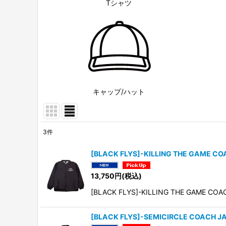
Tシャツ
キャップ/ハット
3
件
表示数
:
[BLACK FLYS]-KILLING THE GAME C
並び順
:
13,750
円
(税込)
[BLACK FLYS]-KILLING THE GAME CO
[BLACK FLYS]-SEMICIRCLE COACH J