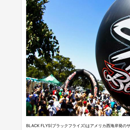
BLACK FLYS(ブラックフライズ)はアメリカ西海岸発