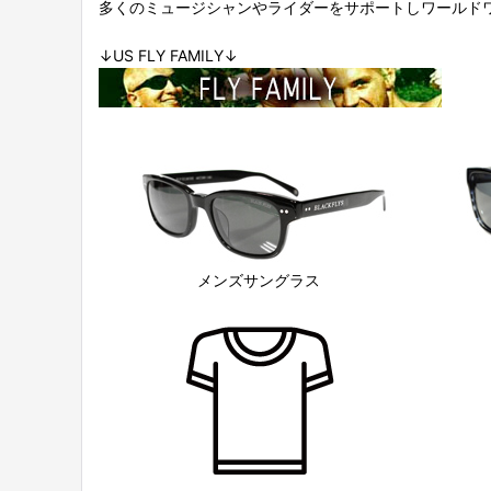
多くのミュージシャンやライダーをサポートしワールド
↓US FLY FAMILY↓
メンズサングラス