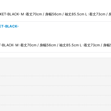
ACKET-BLACK- M :着丈70cm / 身幅56cm / 袖丈85.5cm L :着丈73cm 
ET-BLACK-
T-BLACK- M :着丈70cm / 身幅56cm / 袖丈85.5cm L :着丈73cm / 身幅