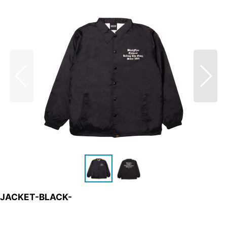
 JACKET-BLACK-