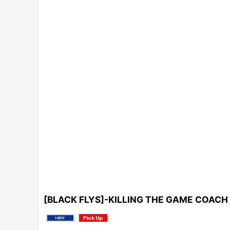
[BLACK FLYS]-KILLING THE GAME COACH