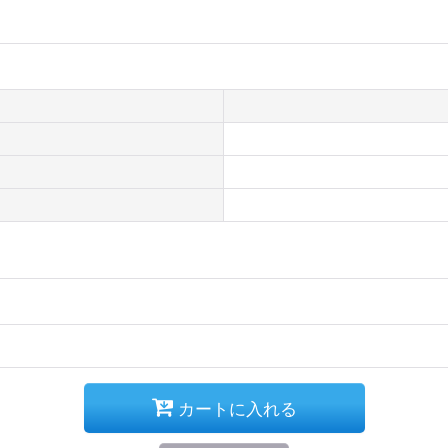
カートに入れる