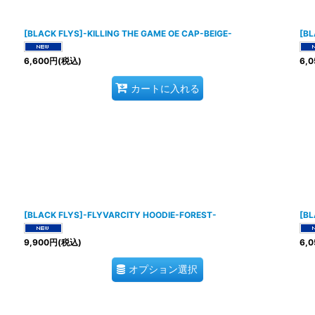
[BLACK FLYS]-KILLING THE GAME OE CAP-BEIGE-
[BL
6,600
円
(税込)
6,0
カートに入れる
[BLACK FLYS]-FLYVARCITY HOODIE-FOREST-
[BL
9,900
円
(税込)
6,0
オプション選択