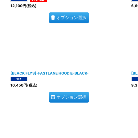
12,100
円
(税込)
6,6
オプション選択
[BLACK FLYS]-FASTLANE HOODIE-BLACK-
[BL
10,450
円
(税込)
9,3
オプション選択