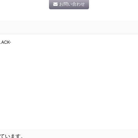
お問い合わせ
LACK-
ています。