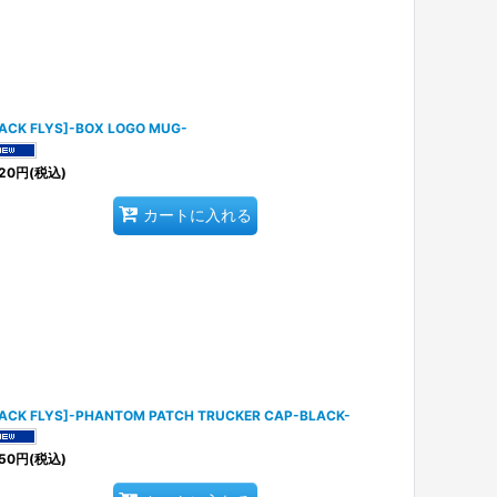
ACK FLYS]-BOX LOGO MUG-
20
円
(税込)
カートに入れる
LACK FLYS]-PHANTOM PATCH TRUCKER CAP-BLACK-
50
円
(税込)