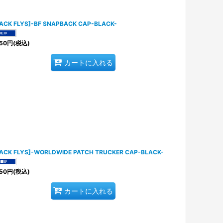
ACK FLYS]-BF SNAPBACK CAP-BLACK-
50
円
(税込)
カートに入れる
ACK FLYS]-WORLDWIDE PATCH TRUCKER CAP-BLACK-
50
円
(税込)
カートに入れる