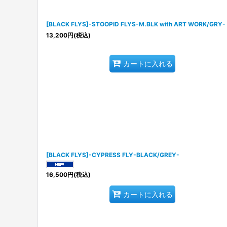
[BLACK FLYS]-STOOPID FLYS-M.BLK with ART WORK/GRY-
13,200
円
(税込)
カートに入れる
[BLACK FLYS]-CYPRESS FLY-BLACK/GREY-
16,500
円
(税込)
カートに入れる