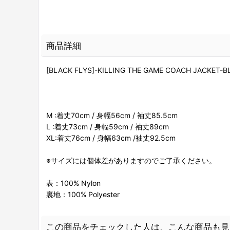
商品詳細
[BLACK FLYS]-KILLING THE GAME COACH JACKET-B
M :着丈70cm / 身幅56cm / 袖丈85.5cm
L :着丈73cm / 身幅59cm / 袖丈89cm
XL:着丈76cm / 身幅63cm /袖丈92.5cm
※サイズには個体差がありますのでご了承ください。
表：100% Nylon
裏地：100% Polyester
この商品をチェックした人は、こんな商品も見