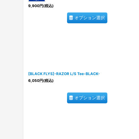
9,900
円
(税込)
オプション選択
[BLACK FLYS]-RAZOR L/S Tee-BLACK-
6,050
円
(税込)
オプション選択