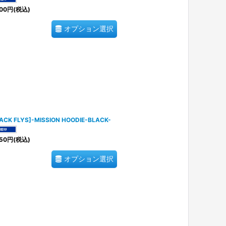
00
円
(税込)
オプション選択
ACK FLYS]-MISSION HOODIE-BLACK-
50
円
(税込)
オプション選択