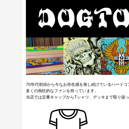
70年代初頭から今なお存在感を発し続けているハードコア
多くの熱狂的なファンを持っています。
当店では定番キャップからTシャツ、デッキまで取り扱