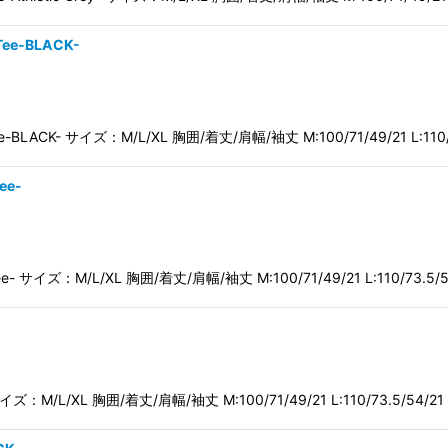
 Tee-BLACK-
 Tee-BLACK- サイズ：M/L/XL 胸囲/着丈/肩幅/袖丈 M:100/71/49/21 L:110
ee-
Tee- サイズ：M/L/XL 胸囲/着丈/肩幅/袖丈 M:100/71/49/21 L:110/73.5/
- サイズ：M/L/XL 胸囲/着丈/肩幅/袖丈 M:100/71/49/21 L:110/73.5/54/21