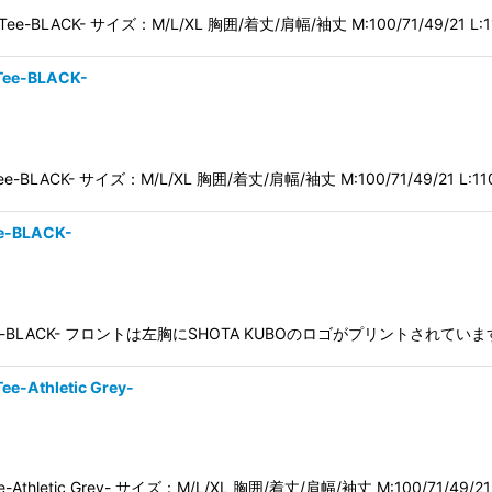
S Tee-BLACK- サイズ：M/L/XL 胸囲/着丈/肩幅/袖丈 M:100/71/49/21 L:1
Tee-BLACK-
S Tee-BLACK- サイズ：M/L/XL 胸囲/着丈/肩幅/袖丈 M:100/71/49/21 L:11
ee-BLACK-
 S/S Tee-BLACK- フロントは左胸にSHOTA KUBOのロゴがプリントされてい
ee-Athletic Grey-
 Tee-Athletic Grey- サイズ：M/L/XL 胸囲/着丈/肩幅/袖丈 M:100/71/49/21