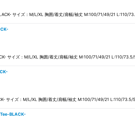
e-BLACK- サイズ：M/L/XL 胸囲/着丈/肩幅/袖丈 M:100/71/49/21 L:110/73
ACK-
ACK- サイズ：M/L/XL 胸囲/着丈/肩幅/袖丈 M:100/71/49/21 L:110/73.5/
ACK-
LACK- サイズ：M/L/XL 胸囲/着丈/肩幅/袖丈 M:100/71/49/21 L:110/73.5/
 Tee-BLACK-