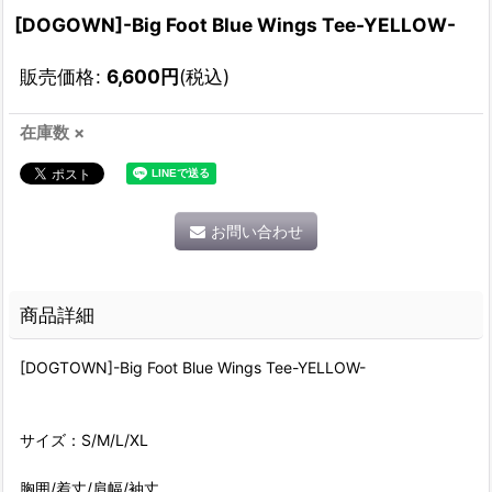
[DOGOWN]-Big Foot Blue Wings Tee-YELLOW-
販売価格
:
6,600
円
(税込)
在庫数 ×
お問い合わせ
商品詳細
[DOGTOWN]-Big Foot Blue Wings Tee-YELLOW-
サイズ：S/M/L/XL
胸囲/着丈/肩幅/袖丈