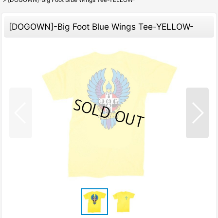
[DOGOWN]-Big Foot Blue Wings Tee-YELLOW-