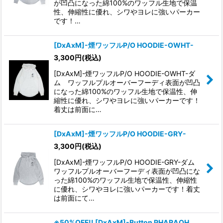
が凹凸になった綿100%のワッフル生地で保温
性、伸縮性に優れ、シワやヨレに強いパーカー
です！…
[DxAxM]-煙ワッフルP/O HOODIE-OWHT-
3,300
円
(税込)
[DxAxM]-煙ワッフルP/O HOODIE-OWHT-ダ
ム ワッフルプルオーバーフーディ表面が凹凸
になった綿100%のワッフル生地で保温性、伸
縮性に優れ、シワやヨレに強いパーカーです！
着丈は前面に…
[DxAxM]-煙ワッフルP/O HOODIE-GRY-
3,300
円
(税込)
[DxAxM]-煙ワッフルP/O HOODIE-GRY-ダム
ワッフルプルオーバーフーディ表面が凹凸にな
った綿100%のワッフル生地で保温性、伸縮性
に優れ、シワやヨレに強いパーカーです！着丈
は前面にて…
※50%OFF!! [DxAxM]-Button PHARAOH