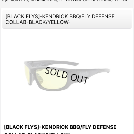
[BLACK FLYS]-KENDRICK BBQ/FLY DEFENSE
COLLAB-BLACK/YELLOW-
[BLACK FLYS]-KENDRICK BBQ/FLY DEFENSE