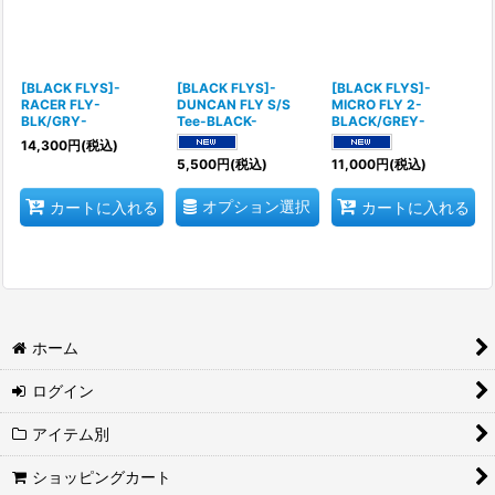
[BLACK FLYS]-
[BLACK FLYS]-
[BLACK FLYS]-
RACER FLY-
DUNCAN FLY S/S
MICRO FLY 2-
BLK/GRY-
Tee-BLACK-
BLACK/GREY-
14,300
円
(税込)
5,500
円
(税込)
11,000
円
(税込)
オプション選択
カートに入れる
カートに入れる
ホーム
ログイン
アイテム別
ショッピングカート