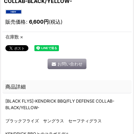
COLLAB-BLACK/YELLOW-
販売価格
:
6,600
円
(税込)
在庫数 ×
お問い合わせ
商品詳細
[BLACK FLYS]-KENDRICK BBQ/FLY DEFENSE COLLAB-
BLACK/YELLOW-
ブラックフライズ サングラス セーフティグラス
KENDRICK BBQとのコラボモデル