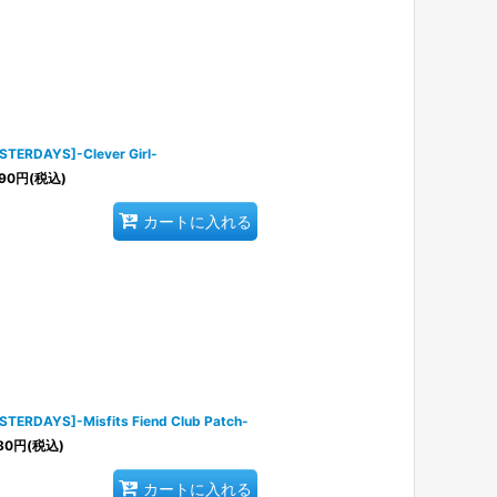
STERDAYS]-Clever Girl-
90
円
(税込)
カートに入れる
STERDAYS]-Misfits Fiend Club Patch-
80
円
(税込)
カートに入れる