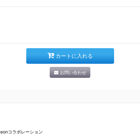
カートに入れる
お問い合わせ
geonコラボレーション