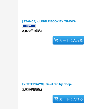
[STANCE]-JUNGLE BOOK BY TRAVIS-
2,970
円
(税込)
カートに入れる
[YESTERDAYS]-Devil Girl by Coop-
2,530
円
(税込)
カートに入れる