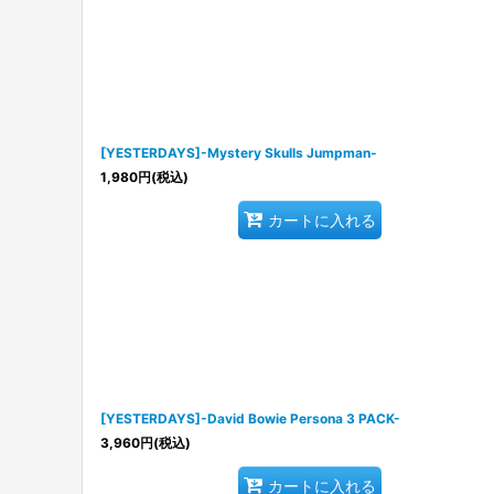
[YESTERDAYS]-Mystery Skulls Jumpman-
1,980
円
(税込)
カートに入れる
[YESTERDAYS]-David Bowie Persona 3 PACK-
3,960
円
(税込)
カートに入れる