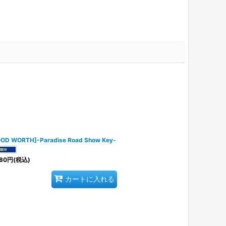
OD WORTH]-Paradise Road Show Key-
80
円
(税込)
カートに入れる