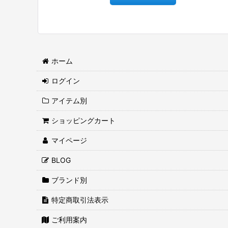
ホーム
ログイン
アイテム別
ショッピングカート
マイページ
BLOG
ブランド別
特定商取引法表示
ご利用案内