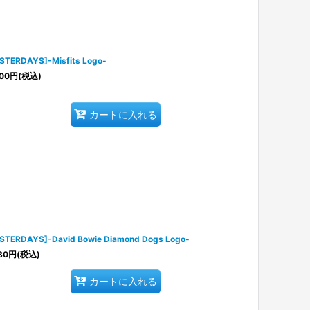
STERDAYS]-Misfits Logo-
00
円
(税込)
カートに入れる
STERDAYS]-David Bowie Diamond Dogs Logo-
80
円
(税込)
カートに入れる