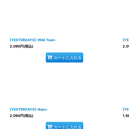
[YESTERDAYS]-Wild Toad-
[YE
2,090
円
(税込)
2,0
カートに入れる
[YESTERDAYS]-Naps-
[YE
2,090
円
(税込)
1,9
カートに入れる