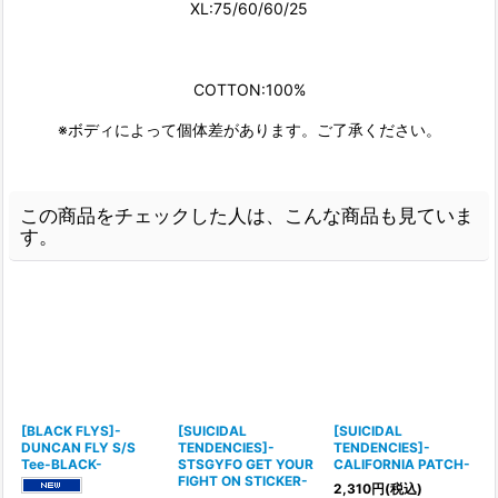
XL:75/60/60/25
COTTON:100%
※ボディによって個体差があります。ご了承ください。
この商品をチェックした人は、こんな商品も見ていま
す。
[BLACK FLYS]-
[SUICIDAL
[SUICIDAL
DUNCAN FLY S/S
TENDENCIES]-
TENDENCIES]-
Tee-BLACK-
STSGYFO GET YOUR
CALIFORNIA PATCH-
FIGHT ON STICKER-
2,310
円
(税込)