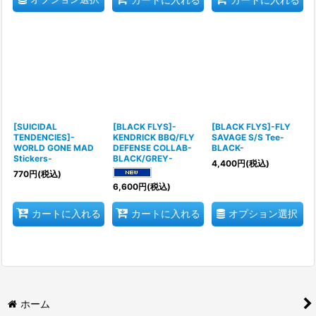
[SUICIDAL
[BLACK FLYS]-
[BLACK FLYS]-FLY
TENDENCIES]-
KENDRICK BBQ/FLY
SAVAGE S/S Tee-
WORLD GONE MAD
DEFENSE COLLAB-
BLACK-
Stickers-
BLACK/GREY-
4,400
円
(税込)
770
円
(税込)
6,600
円
(税込)
オプション選択
カートに入れる
カートに入れる
ホーム