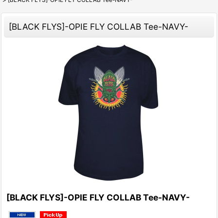
[BLACK FLYS]-OPIE FLY COLLAB Tee-NAVY-
[BLACK FLYS]-OPIE FLY COLLAB Tee-NAVY-