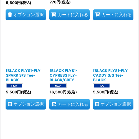
770
円
(税込)
5,500
円
(税込)
オプション選択
カートに入れる
カートに入れる
[BLACK FLYS]-FLY
[BLACK FLYS]-
[BLACK FLYS]-FLY
SPARK S/S Tee-
CYPRESS FLY-
CADDY S/S Tee-
BLACK-
BLACK/GREY-
BLACK-
5,500
円
(税込)
16,500
円
(税込)
5,500
円
(税込)
オプション選択
オプション選択
カートに入れる