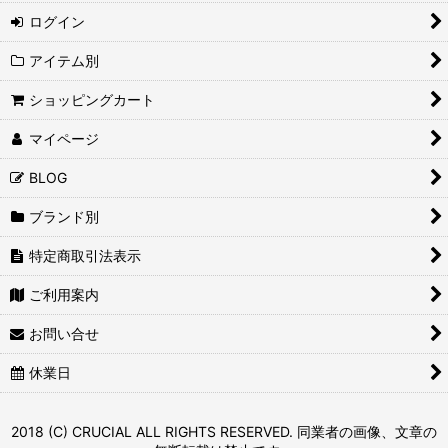
ログイン
アイテム別
ショッピングカート
マイページ
BLOG
ブランド別
特定商取引法表示
ご利用案内
お問い合せ
休業日
2018 (C) CRUCIAL ALL RIGHTS RESERVED. 同業者の画像、文章の