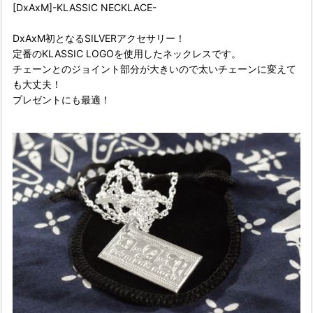
[DxAxM]-KLASSIC NECKLACE-
DxAxM初となるSILVERアクセサリー！
定番のKLASSIC LOGOを使用したネックレスです。
チェーンとのジョイント部分が大きいので太いチェーンに変えて
も大丈夫！
プレゼントにも最適！