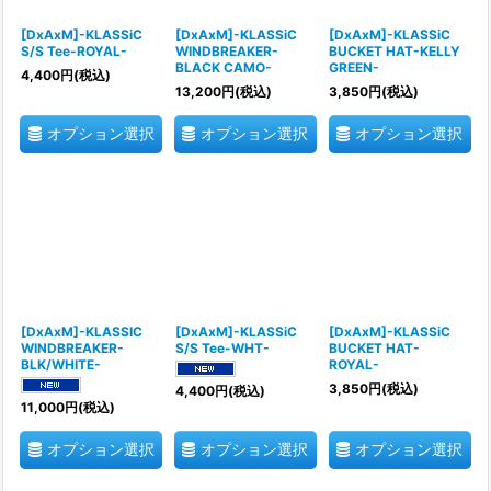
[DxAxM]-KLASSiC
[DxAxM]-KLASSiC
[DxAxM]-KLASSiC
S/S Tee-ROYAL-
WINDBREAKER-
BUCKET HAT-KELLY
BLACK CAMO-
GREEN-
4,400
円
(税込)
13,200
円
(税込)
3,850
円
(税込)
オプション選択
オプション選択
オプション選択
[DxAxM]-KLASSIC
[DxAxM]-KLASSiC
[DxAxM]-KLASSiC
WINDBREAKER-
S/S Tee-WHT-
BUCKET HAT-
BLK/WHITE-
ROYAL-
3,850
円
(税込)
4,400
円
(税込)
11,000
円
(税込)
オプション選択
オプション選択
オプション選択