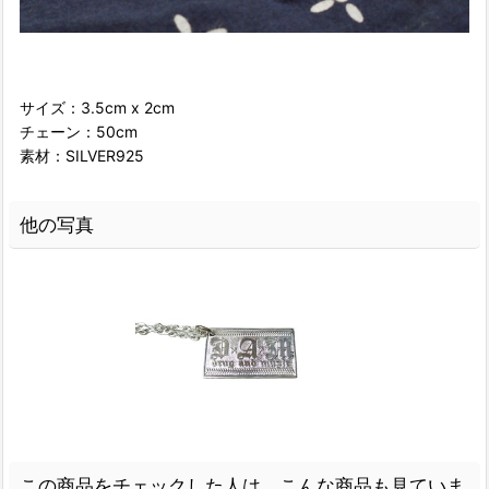
サイズ：3.5cm x 2cm
チェーン：50cm
素材：SILVER925
他の写真
この商品をチェックした人は、こんな商品も見ていま