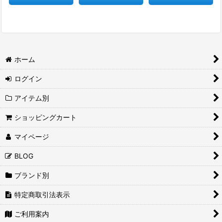
ホーム
ログイン
アイテム別
ショッピングカート
マイページ
BLOG
ブランド別
特定商取引法表示
ご利用案内