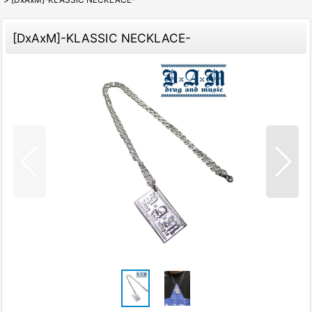
[DxAxM]-KLASSIC NECKLACE-