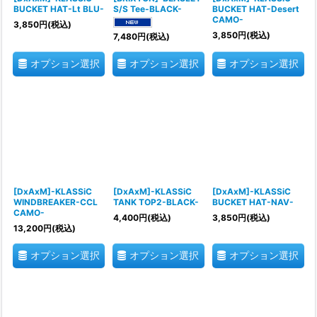
BUCKET HAT-Lt BLU-
S/S Tee-BLACK-
BUCKET HAT-Desert
CAMO-
3,850
円
(税込)
3,850
円
(税込)
7,480
円
(税込)
オプション選択
オプション選択
オプション選択
[DxAxM]-KLASSiC
[DxAxM]-KLASSiC
[DxAxM]-KLASSiC
WINDBREAKER-CCL
TANK TOP2-BLACK-
BUCKET HAT-NAV-
CAMO-
4,400
円
(税込)
3,850
円
(税込)
13,200
円
(税込)
オプション選択
オプション選択
オプション選択