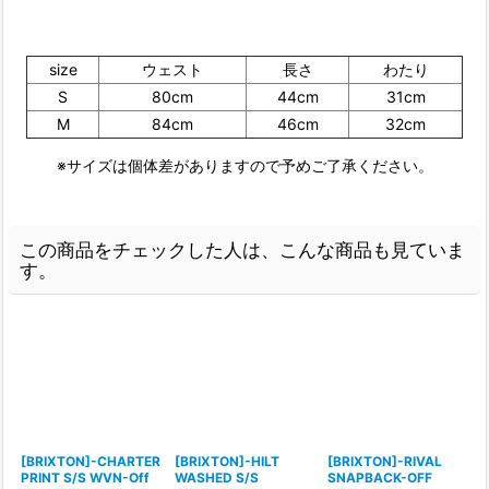
size
ウェスト
長さ
わたり
S
80cm
44cm
31cm
M
84cm
46cm
32cm
※サイズは個体差がありますので予めご了承ください。
この商品をチェックした人は、こんな商品も見ていま
す。
[BRIXTON]-CHARTER
[BRIXTON]-HILT
[BRIXTON]-RIVAL
PRINT S/S WVN-Off
WASHED S/S
SNAPBACK-OFF