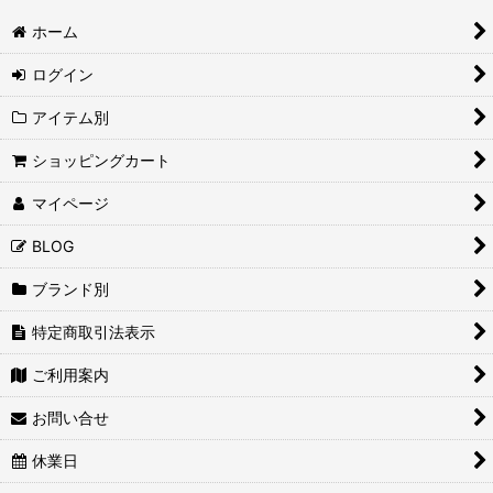
ホーム
ログイン
アイテム別
ショッピングカート
マイページ
BLOG
ブランド別
特定商取引法表示
ご利用案内
お問い合せ
休業日