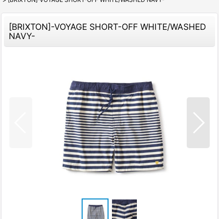
[BRIXTON]-VOYAGE SHORT-OFF WHITE/WASHED
NAVY-