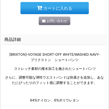
カートに入れる
お問い合わせ
商品詳細
[BRIXTON]-VOYAGE SHORT-OFF WHITE/WASHED NAVY-
ブリクストン ショートパンツ
ストレッチ素材の撥水加工を施されたショートパンツ
さらに、調整可能な弾性ウエストバンドは快適さを追加し、あな
たにぴったりのフィット感に調整することができます。
94%ナイロン、6%ポリウレタン