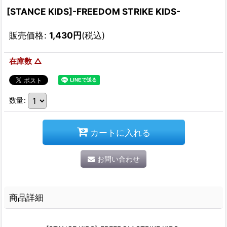
[STANCE KIDS]-FREEDOM STRIKE KIDS-
販売価格
:
1,430
円
(税込)
在庫数 △
数量
:
カートに入れる
お問い合わせ
商品詳細