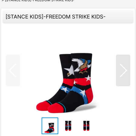
[STANCE KIDS]-FREEDOM STRIKE KIDS-