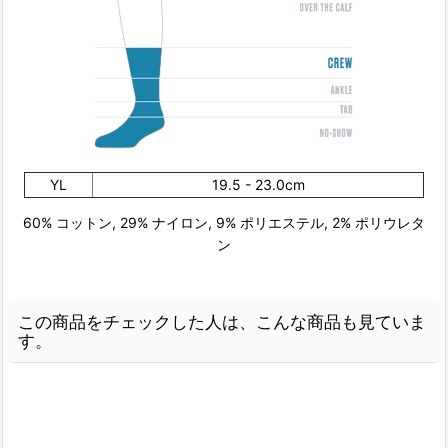
YL
19.5 - 23.0cm
60% コットン, 29% ナイロン, 9% ポリエステル, 2% ポリウレタ
ン
この商品をチェックした人は、こんな商品も見ていま
す。