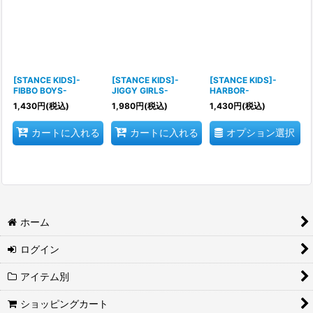
[STANCE KIDS]-
[STANCE KIDS]-
[STANCE KIDS]-
FIBBO BOYS-
JIGGY GIRLS-
HARBOR-
1,430
円
(税込)
1,980
円
(税込)
1,430
円
(税込)
オプション選択
カートに入れる
カートに入れる
ホーム
ログイン
アイテム別
ショッピングカート