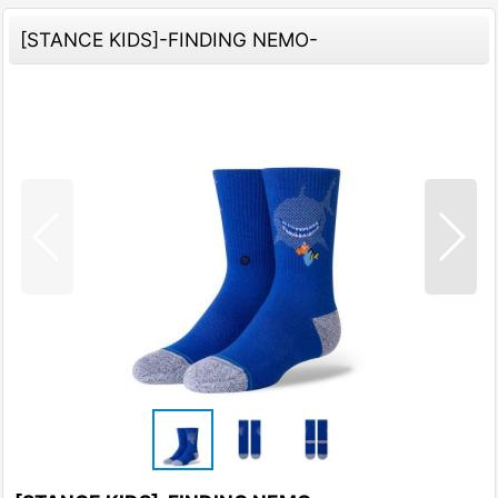
[STANCE KIDS]-FINDING NEMO-