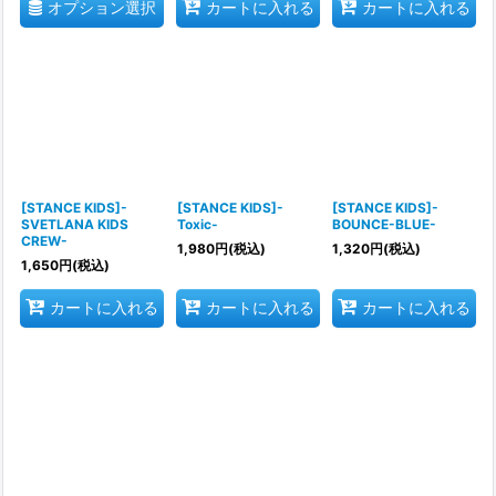
オプション選択
カートに入れる
カートに入れる
[STANCE KIDS]-
[STANCE KIDS]-
[STANCE KIDS]-
SVETLANA KIDS
Toxic-
BOUNCE-BLUE-
CREW-
1,980
円
(税込)
1,320
円
(税込)
1,650
円
(税込)
カートに入れる
カートに入れる
カートに入れる