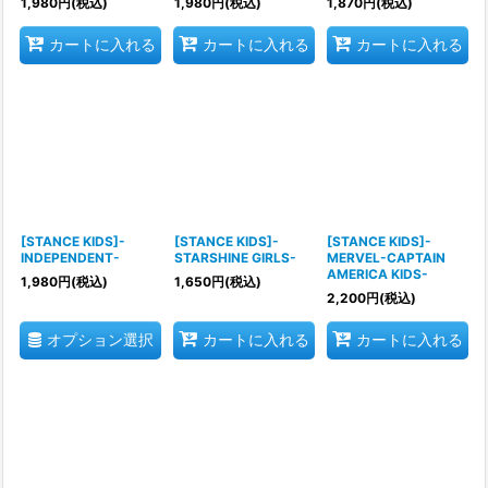
1,980
円
(税込)
1,980
円
(税込)
1,870
円
(税込)
カートに入れる
カートに入れる
カートに入れる
[STANCE KIDS]-
[STANCE KIDS]-
[STANCE KIDS]-
INDEPENDENT-
STARSHINE GIRLS-
MERVEL-CAPTAIN
AMERICA KIDS-
1,980
円
(税込)
1,650
円
(税込)
2,200
円
(税込)
オプション選択
カートに入れる
カートに入れる