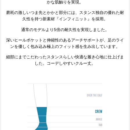
かな肌触りを実現。
磨耗の激しいつま先とかかと部分には、スタンス独自の優れた耐
久性を持つ新素材『インフィニット』を採用。
通常のモデルより5倍の耐久性を実現しました。
深いヒールポケットと伸縮性のあるアーチサポートが、足のライ
ンを優しく包み込み極上のフィット感を生み出しています。
細部にまでこだわったスタンスらしい快適な履き心地に仕上げま
した。コーデしやすいクルー丈。