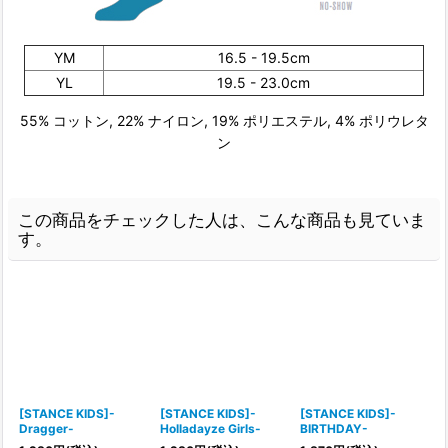
YM
16.5 - 19.5cm
YL
19.5 - 23.0cm
55% コットン, 22% ナイロン, 19% ポリエステル, 4% ポリウレタ
ン
この商品をチェックした人は、こんな商品も見ていま
す。
[STANCE KIDS]-
[STANCE KIDS]-
[STANCE KIDS]-
Dragger-
Holladayze Girls-
BIRTHDAY-