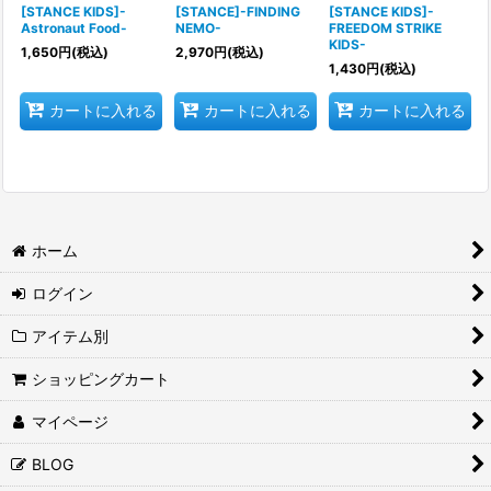
[STANCE KIDS]-
[STANCE]-FINDING
[STANCE KIDS]-
Astronaut Food-
NEMO-
FREEDOM STRIKE
KIDS-
1,650
円
(税込)
2,970
円
(税込)
1,430
円
(税込)
カートに入れる
カートに入れる
カートに入れる
ホーム
ログイン
アイテム別
ショッピングカート
マイページ
BLOG