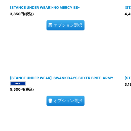
[STANCE UNDER WEAR]-NO MERCY BB-
[ST
3,850
円
(税込)
4,4
オプション選択
[STANCE UNDER WEAR]-SWANKIDAYS BOXER BRIEF-ARMY-
[ST
3,1
5,500
円
(税込)
オプション選択