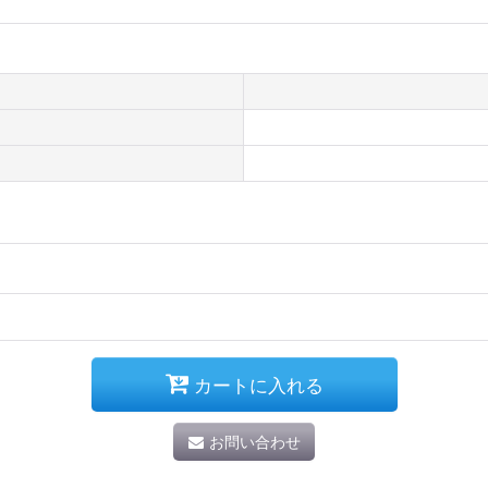
カートに入れる
お問い合わせ