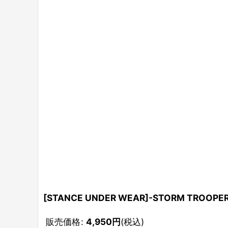
[STANCE UNDER WEAR]-STORM TROOPER
販売価格
:
4,950
円
(税込)