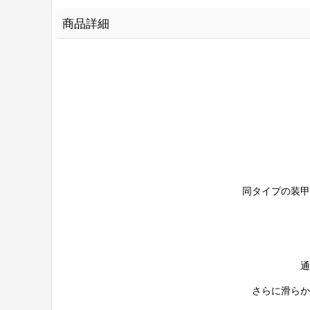
商品詳細
同タイプの装甲
通
さらに滑らか