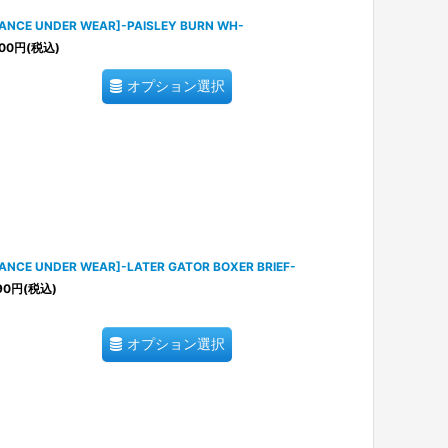
ANCE UNDER WEAR]-PAISLEY BURN WH-
00
円
(税込)
オプション選択
ANCE UNDER WEAR]-LATER GATOR BOXER BRIEF-
90
円
(税込)
オプション選択