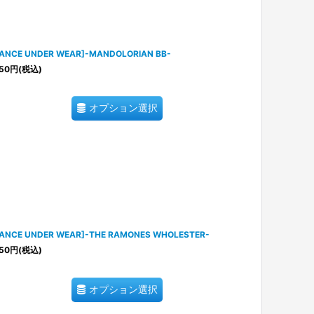
TANCE UNDER WEAR]-MANDOLORIAN BB-
50
円
(税込)
オプション選択
TANCE UNDER WEAR]-THE RAMONES WHOLESTER-
50
円
(税込)
オプション選択