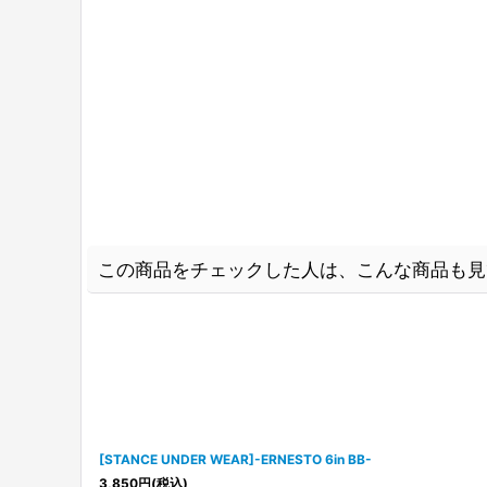
この商品をチェックした人は、こんな商品も見
[STANCE UNDER WEAR]-ERNESTO 6in BB-
3,850
円
(税込)