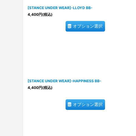
[STANCE UNDER WEAR]-LLOYD BB-
4,400
円
(税込)
オプション選択
[STANCE UNDER WEAR]-HAPPINESS BB-
4,400
円
(税込)
オプション選択