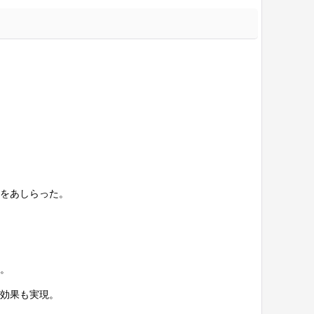
をあしらった。
。
効果も実現。