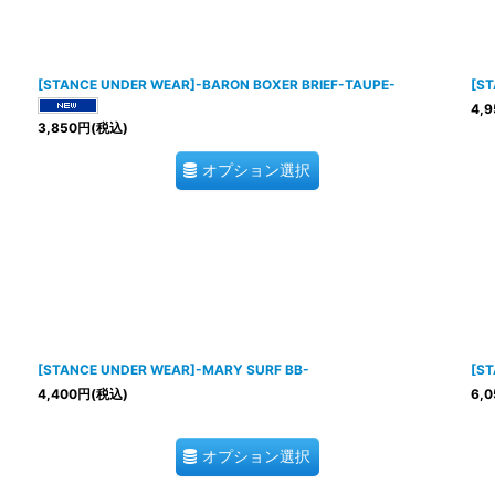
[STANCE UNDER WEAR]-BARON BOXER BRIEF-TAUPE-
[S
4,9
3,850
円
(税込)
オプション選択
[STANCE UNDER WEAR]-MARY SURF BB-
[S
4,400
円
(税込)
6,0
オプション選択