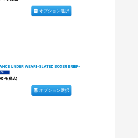
オプション選択
ANCE UNDER WEAR]-SLATED BOXER BRIEF-
90
円
(税込)
オプション選択