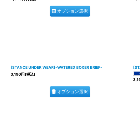
オプション選択
[STANCE UNDER WEAR]-WATERED BOXER BRIEF-
[ST
3,190
円
(税込)
3,1
オプション選択