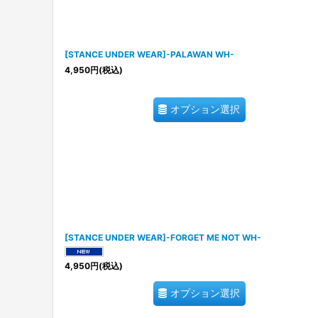
[STANCE UNDER WEAR]-PALAWAN WH-
4,950
円
(税込)
オプション選択
[STANCE UNDER WEAR]-FORGET ME NOT WH-
4,950
円
(税込)
オプション選択