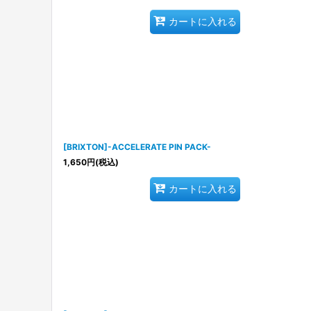
カートに入れる
[BRIXTON]-ACCELERATE PIN PACK-
1,650
円
(税込)
カートに入れる