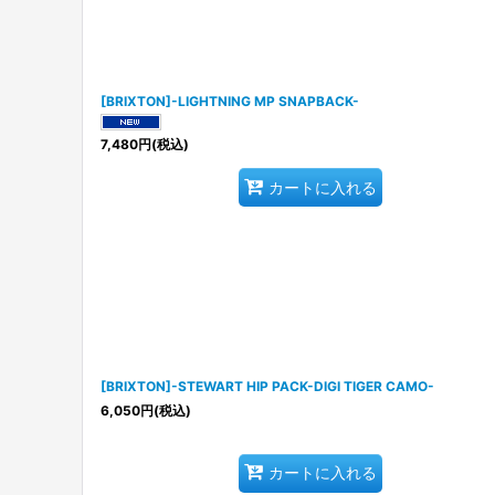
[BRIXTON]-LIGHTNING MP SNAPBACK-
7,480
円
(税込)
カートに入れる
[BRIXTON]-STEWART HIP PACK-DIGI TIGER CAMO-
6,050
円
(税込)
カートに入れる