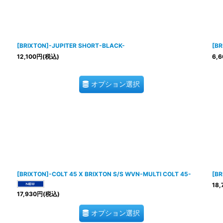
[BRIXTON]-JUPITER SHORT-BLACK-
[BR
12,100
円
(税込)
6,6
オプション選択
[BRIXTON]-COLT 45 X BRIXTON S/S WVN-MULTI COLT 45-
[BR
18,
17,930
円
(税込)
オプション選択