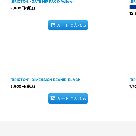
[BRIXTON]-GATE HIP PACK-Yellow-
[BR
8,800
円
(税込)
12,
カートに入れる
[BRIXTON]-DIMENSION BEANIE-BLACK-
[BR
5,500
円
(税込)
7,7
カートに入れる