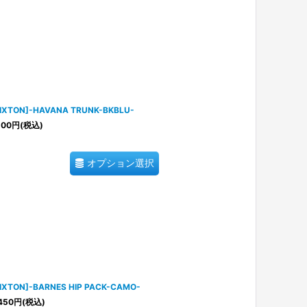
RIXTON]-HAVANA TRUNK-BKBLU-
100
円
(税込)
オプション選択
IXTON]-BARNES HIP PACK-CAMO-
450
円
(税込)