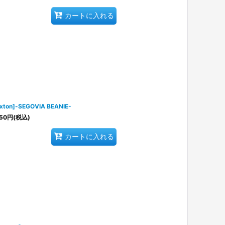
カートに入れる
ixton]-SEGOVIA BEANIE-
50
円
(税込)
カートに入れる