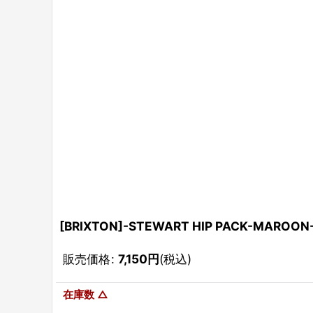
[BRIXTON]-STEWART HIP PACK-MAROON
販売価格
:
7,150
円
(税込)
在庫数 △