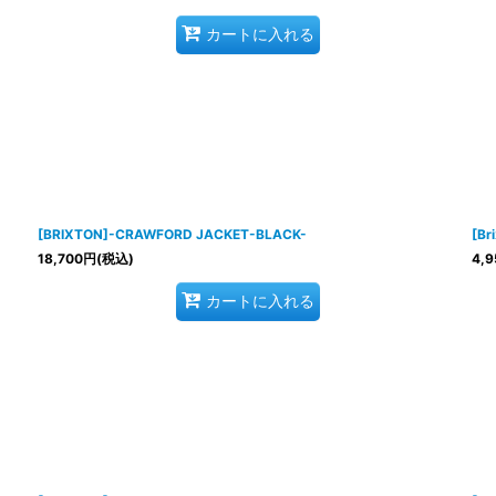
カートに入れる
[BRIXTON]-CRAWFORD JACKET-BLACK-
[Br
18,700
円
(税込)
4,9
カートに入れる