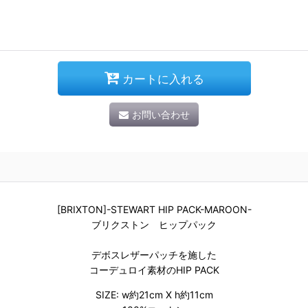
カートに入れる
お問い合わせ
[BRIXTON]-STEWART HIP PACK-MAROON-
ブリクストン ヒップパック
デボスレザーパッチを施した
コーデュロイ素材のHIP PACK
SIZE: w約21cm X h約11cm