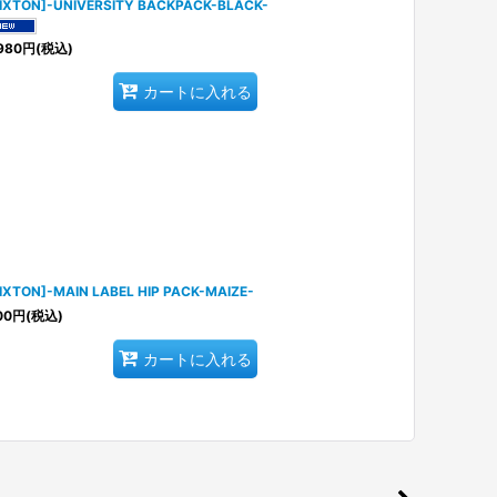
IXTON]-UNIVERSITY BACKPACK-BLACK-
980
円
(税込)
カートに入れる
IXTON]-MAIN LABEL HIP PACK-MAIZE-
00
円
(税込)
カートに入れる