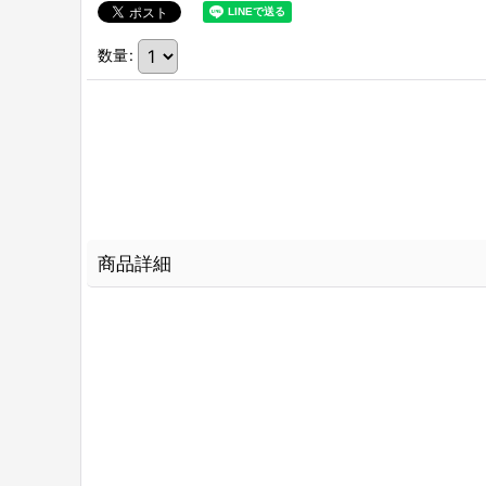
数量
:
商品詳細