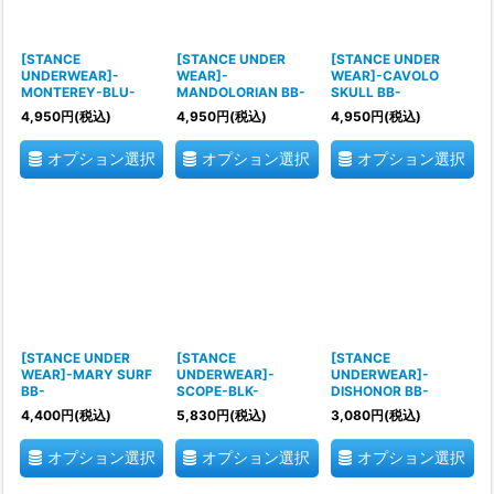
[STANCE
[STANCE UNDER
[STANCE UNDER
UNDERWEAR]-
WEAR]-
WEAR]-CAVOLO
MONTEREY-BLU-
MANDOLORIAN BB-
SKULL BB-
4,950
円
(税込)
4,950
円
(税込)
4,950
円
(税込)
オプション選択
オプション選択
オプション選択
[STANCE UNDER
[STANCE
[STANCE
WEAR]-MARY SURF
UNDERWEAR]-
UNDERWEAR]-
BB-
SCOPE-BLK-
DISHONOR BB-
4,400
円
(税込)
5,830
円
(税込)
3,080
円
(税込)
オプション選択
オプション選択
オプション選択