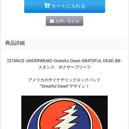
カートに入れる
お問い合わせ
商品詳細
[STANCE UNDERWEAR]-Grateful Dead-GRATEFUL DEAD BB-
スタンス ボクサーブリーフ
アメリカのサイケデリックロックバンド
"Greatful Dead"デザイン！