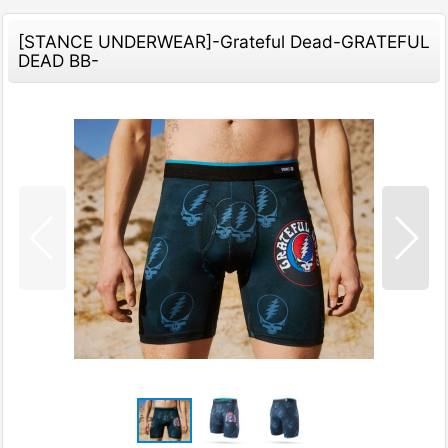
[STANCE UNDERWEAR]-Grateful Dead-GRATEFUL
DEAD BB-