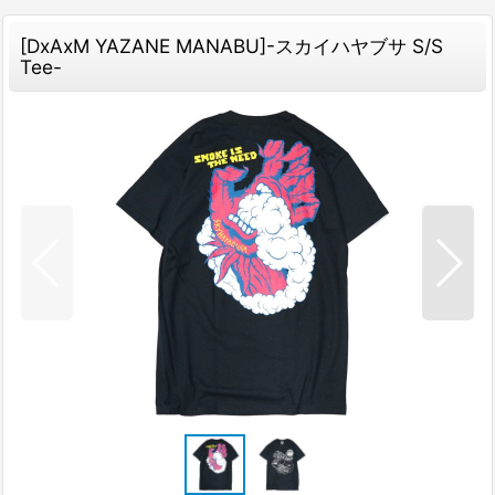
[DxAxM YAZANE MANABU]-スカイハヤブサ S/S
Tee-