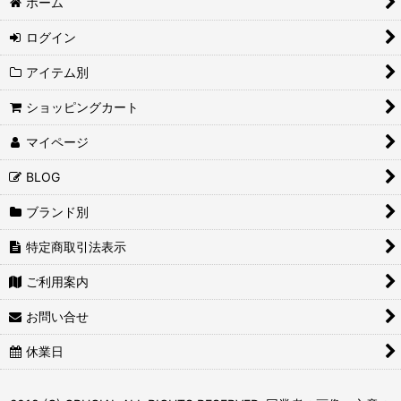
ホーム
ログイン
アイテム別
ショッピングカート
マイページ
BLOG
ブランド別
特定商取引法表示
ご利用案内
お問い合せ
休業日