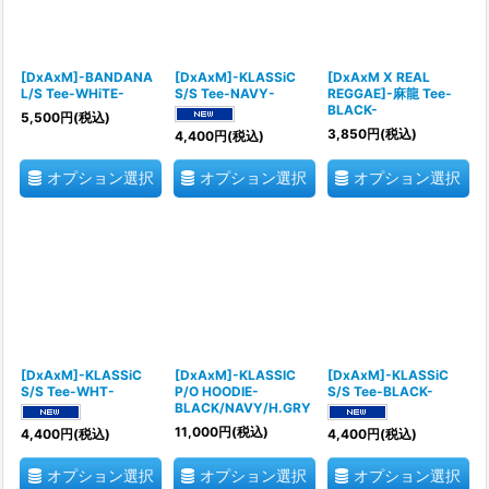
[DxAxM]-BANDANA
[DxAxM]-KLASSiC
[DxAxM X REAL
L/S Tee-WHiTE-
S/S Tee-NAVY-
REGGAE]-麻龍 Tee-
BLACK-
5,500
円
(税込)
3,850
円
(税込)
4,400
円
(税込)
オプション選択
オプション選択
オプション選択
[DxAxM]-KLASSiC
[DxAxM]-KLASSIC
[DxAxM]-KLASSiC
S/S Tee-WHT-
P/O HOODIE-
S/S Tee-BLACK-
BLACK/NAVY/H.GRY
11,000
円
(税込)
4,400
円
(税込)
4,400
円
(税込)
オプション選択
オプション選択
オプション選択