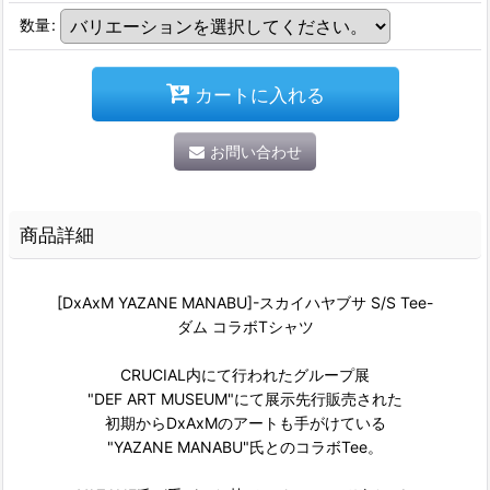
数量
:
カートに入れる
お問い合わせ
商品詳細
[DxAxM YAZANE MANABU]-スカイハヤブサ S/S Tee-
ダム コラボTシャツ
CRUCIAL内にて行われたグループ展
"DEF ART MUSEUM"にて展示先行販売された
初期からDxAxMのアートも手がけている
"YAZANE MANABU"氏とのコラボTee。