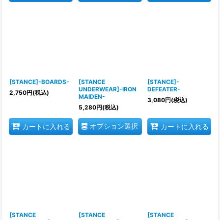
[STANCE]-BOARDS-
[STANCE
[STANCE]-
UNDERWEAR]-IRON
DEFEATER-
2,750
円
(税込)
MAIDEN-
3,080
円
(税込)
5,280
円
(税込)
オプション選択
カートに入れる
カートに入れる
[STANCE
[STANCE
[STANCE