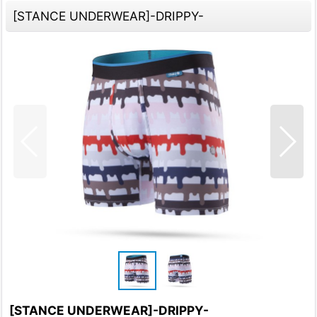
[STANCE UNDERWEAR]-DRIPPY-
[STANCE UNDERWEAR]-DRIPPY-