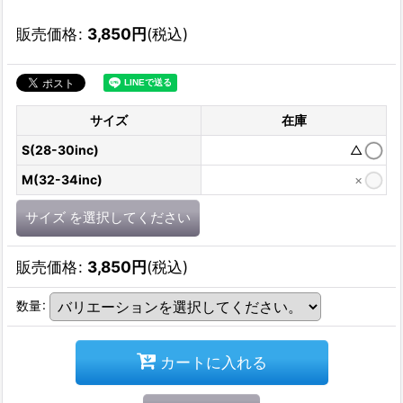
販売価格
:
3,850
円
(税込)
サイズ
在庫
S(28-30inc)
△
M(32-34inc)
×
サイズ
を選択してください
販売価格
:
3,850
円
(税込)
数量
:
カートに入れる