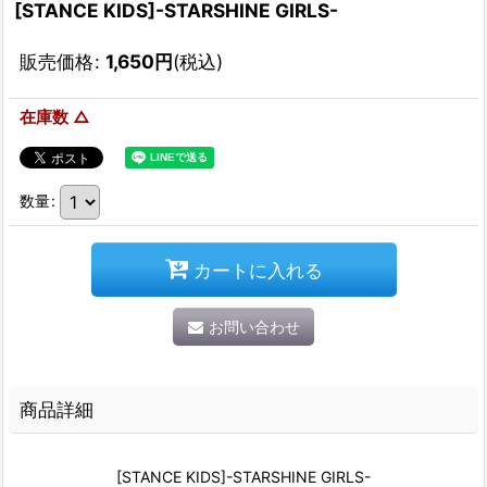
[STANCE KIDS]-STARSHINE GIRLS-
販売価格
:
1,650
円
(税込)
在庫数 △
数量
:
カートに入れる
お問い合わせ
商品詳細
[STANCE KIDS]-STARSHINE GIRLS-