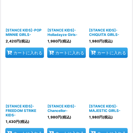
[STANCE KIDS]-POP
[STANCE KIDS]-
[STANCE KIDS]-
MINNIE GIRLS-
Holladayze Girls-
CHIQUITA GIRLS-
2,420
円
(税込)
1,980
円
(税込)
1,980
円
(税込)
カートに入れる
カートに入れる
カートに入れる
[STANCE KIDS]-
[STANCE KIDS]-
[STANCE KIDS]-
FREEDOM STRIKE
Chancellor-
MAJESTIC GIRLS-
KIDS-
1,980
円
(税込)
1,980
円
(税込)
1,430
円
(税込)