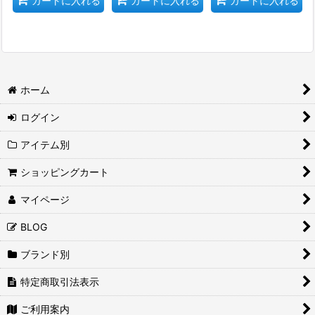
カートに入れる
カートに入れる
カートに入れる
ホーム
ログイン
アイテム別
ショッピングカート
マイページ
BLOG
ブランド別
特定商取引法表示
ご利用案内