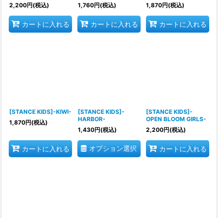
2,200
円
(税込)
1,760
円
(税込)
1,870
円
(税込)
カートに入れる
カートに入れる
カートに入れる
[STANCE KIDS]-KIWI-
[STANCE KIDS]-
[STANCE KIDS]-
HARBOR-
OPEN BLOOM GIRLS-
1,870
円
(税込)
1,430
円
(税込)
2,200
円
(税込)
オプション選択
カートに入れる
カートに入れる