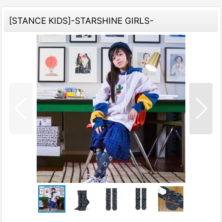
[STANCE KIDS]-STARSHINE GIRLS-